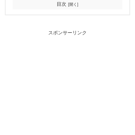
目次
スポンサーリンク