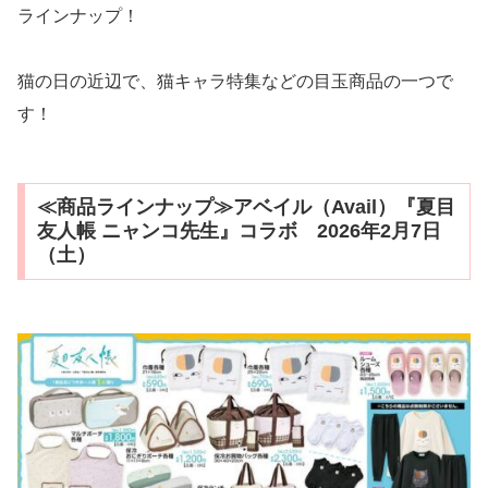
ラインナップ！
猫の日の近辺で、猫キャラ特集などの目玉商品の一つで
す！
≪商品ラインナップ≫アベイル（Avail）『夏目
友人帳 ニャンコ先生』コラボ 2026年2月7日
（土）