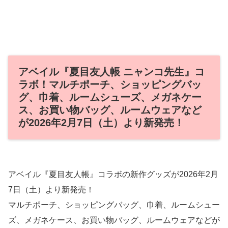
アベイル『夏目友人帳 ニャンコ先生』コ
ラボ！マルチポーチ、ショッピングバッ
グ、巾着、ルームシューズ、メガネケー
ス、お買い物バッグ、ルームウェアなど
が2026年2月7日（土）より新発売！
アベイル『夏目友人帳』コラボの新作グッズが2026年2月
7日（土）より新発売！
マルチポーチ、ショッピングバッグ、巾着、ルームシュー
ズ、メガネケース、お買い物バッグ、ルームウェアなどが