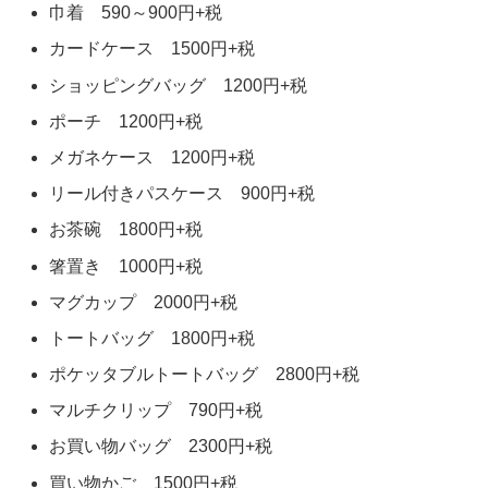
巾着 590～900円+税
カードケース 1500円+税
ショッピングバッグ 1200円+税
ポーチ 1200円+税
メガネケース 1200円+税
リール付きパスケース 900円+税
お茶碗 1800円+税
箸置き 1000円+税
マグカップ 2000円+税
トートバッグ 1800円+税
ポケッタブルトートバッグ 2800円+税
マルチクリップ 790円+税
お買い物バッグ 2300円+税
買い物かご 1500円+税