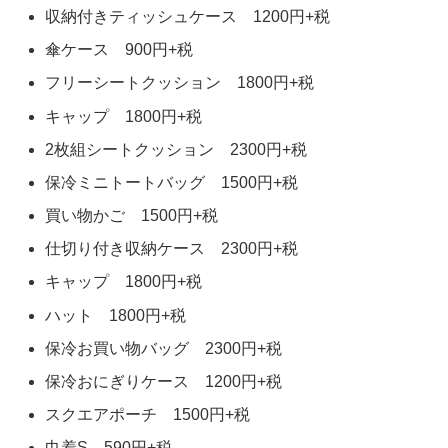
収納付きティッシュケース 1200円+税
傘ケース 900円+税
フリーシートクッション 1800円+税
キャップ 1800円+税
2枚組シートクッション 2300円+税
保冷ミニトートバッグ 1500円+税
買い物かご 1500円+税
仕切り付き収納ケース 2300円+税
キャップ 1800円+税
ハット 1800円+税
保冷お買い物バッグ 2300円+税
保冷おにぎりケース 1200円+税
スクエアポーチ 1500円+税
巾着S 590円+税