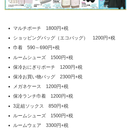
マルチポーチ 1800円+税
ショッピングバッグ（エコバッグ） 1200円+税
巾着 590～690円+税
ルームシューズ 1500円+税
保冷おにぎりポーチ 1200円+税
保冷お買い物バッグ 2300円+税
メガネケース 1200円+税
保冷ランチ巾着 1200円+税
3足組ソックス 850円+税
ルームシューズ 1500円+税
ルームウェア 3300円+税