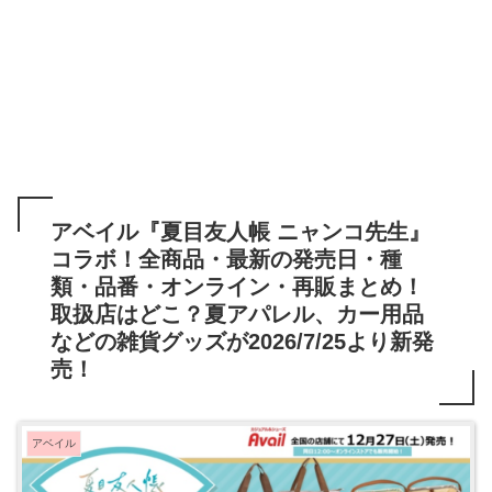
アベイル『夏目友人帳 ニャンコ先生』
コラボ！全商品・最新の発売日・種
類・品番・オンライン・再販まとめ！
取扱店はどこ？夏アパレル、カー用品
などの雑貨グッズが2026/7/25より新発
売！
アベイル