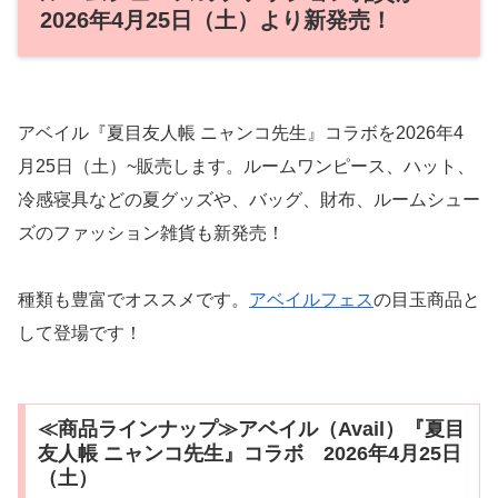
2026年4月25日（土）より新発売！
アベイル『夏目友人帳 ニャンコ先生』コラボを2026年4
月25日（土）~販売します。ルームワンピース、ハット、
冷感寝具などの夏グッズや、バッグ、財布、ルームシュー
ズのファッション雑貨も新発売！
種類も豊富でオススメです。
アベイルフェス
の目玉商品と
して登場です！
≪商品ラインナップ≫アベイル（Avail）『夏目
友人帳 ニャンコ先生』コラボ 2026年4月25日
（土）