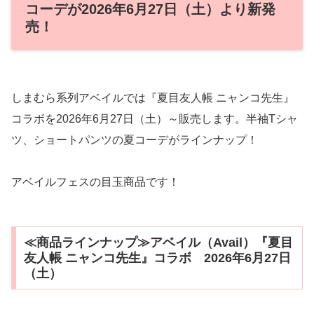
コーデが2026年6月27日（土）より新発
売！
しまむら系列アベイルでは『夏目友人帳 ニャンコ先生』
コラボを2026年6月27日（土）～販売します。半袖Tシャ
ツ、ショートパンツの夏コーデがラインナップ！
アベイルフェスの目玉商品です！
≪商品ラインナップ≫アベイル（Avail）『夏目
友人帳 ニャンコ先生』コラボ 2026年6月27日
（土）