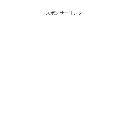
スポンサーリンク