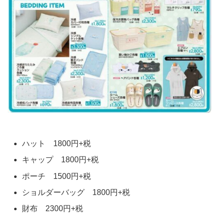
ハット 1800円+税
キャップ 1800円+税
ポーチ 1500円+税
ショルダーバッグ 1800円+税
財布 2300円+税