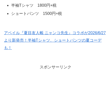
半袖Tシャツ 1800円+税
ショートパンツ 1500円+税
アベイル『夏目友人帳 ニャンコ先生』コラボが2026/6/27
より新発売！半袖Tシャツ、ショートパンツの夏コーデ
も！
スポンサーリンク