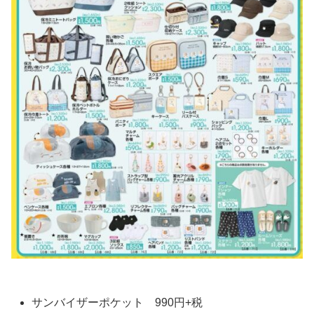
サンバイザーポケット 990円+税