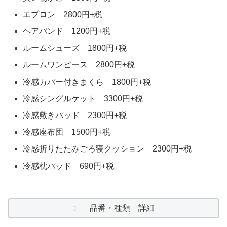
エプロン 2800円+税
ヘアバンド 1200円+税
ルームシューズ 1800円+税
ルームワンピース 2800円+税
冷感カバー付きまくら 1800円+税
冷感シングルケット 3300円+税
冷感敷きパッド 2300円+税
冷感座布団 1500円+税
冷感折りたたみごろ寝クッション 2300円+税
冷感枕パッド 690円+税
品番・種類 詳細