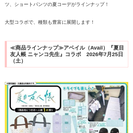
ツ、ショートパンツの夏コーデがラインナップ！
大型コラボで、種類も豊富に展開します！
≪商品ラインナップ≫アベイル（Avail）『夏目
友人帳 ニャンコ先生』コラボ 2026年7月25日
（土）