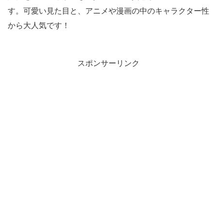
す。可愛い見た目と、アニメや漫画の中のキャラクター性
から大人気です！
スポンサーリンク