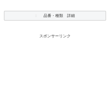
品番・種類 詳細
スポンサーリンク