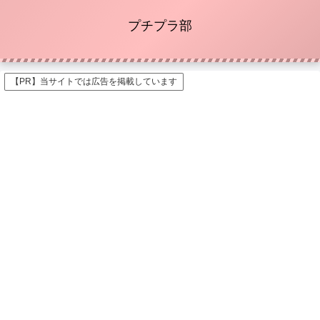
プチプラ部
【PR】当サイトでは広告を掲載しています