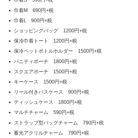
巾着M 690円+税
巾着L 900円+税
ショッピングバッグ 1200円+税
保冷巾着トート 1200円+税
保冷ペットボトルホルダー 1500円+税
バニティポーチ 1800円+税
スクエアポーチ 1500円+税
キーケース 1500円+税
リール付きパスケース 900円+税
ティッシュケース 1800円+税
マルチチャーム 590円+税
ストラップ型バッグチャーム 790円+税
蓄光アクリルチャーム 790円+税