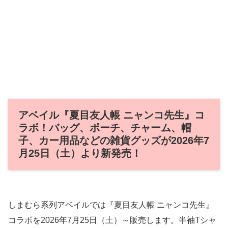
アベイル『夏目友人帳 ニャンコ先生』コ
ラボ！バッグ、ポーチ、チャーム、帽
子、カー用品などの雑貨グッズが2026年7
月25日（土）より新発売！
しまむら系列アベイルでは『夏目友人帳 ニャンコ先生』
コラボを2026年7月25日（土）～販売します。半袖Tシャ