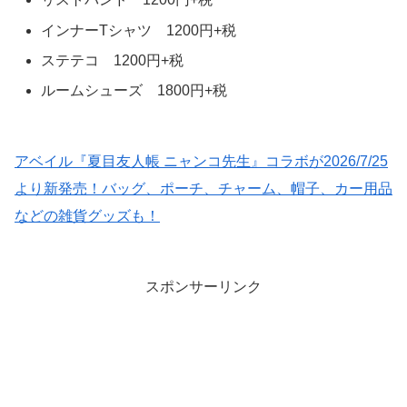
インナーTシャツ 1200円+税
ステテコ 1200円+税
ルームシューズ 1800円+税
アベイル『夏目友人帳 ニャンコ先生』コラボが2026/7/25
より新発売！バッグ、ポーチ、チャーム、帽子、カー用品
などの雑貨グッズも！
スポンサーリンク