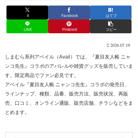
X
Facebook
はてブ
LINE
Pinterest
コピー
2026.07.19
しまむら系列アベイル（Avail）では、『夏目友人帳 ニャ
ンコ先生』コラボのアパレルや雑貨グッズを販売していま
す。限定商品でファン必見です。
アベイル『夏目友人帳 ニャンコ先生』コラボの発売日、
ラインナップ、種類、品番、販売方法、販売状況、再販
売、口コミ、オンライン通販、販売店舗、チラシなどをま
とめます。