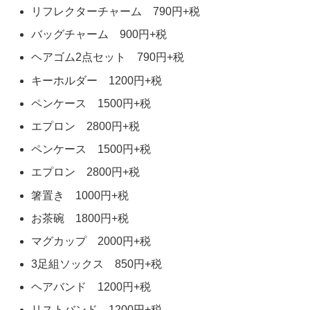
リフレクターチャーム 790円+税
バッグチャーム 900円+税
ヘアゴム2点セット 790円+税
キーホルダー 1200円+税
ペンケース 1500円+税
エプロン 2800円+税
ペンケース 1500円+税
エプロン 2800円+税
箸置き 1000円+税
お茶碗 1800円+税
マグカップ 2000円+税
3足組ソックス 850円+税
ヘアバンド 1200円+税
リストバンド 1200円+税