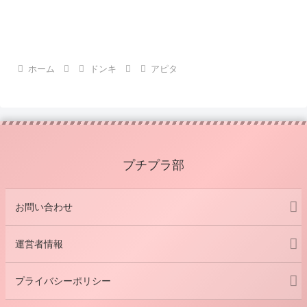
ホーム
ドンキ
アピタ
プチプラ部
お問い合わせ
運営者情報
プライバシーポリシー