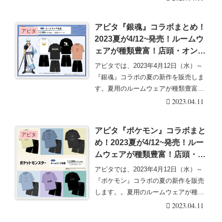
アピタ『銀魂』コラボまとめ！
アピタ
2023夏が4/12~発売！ルームウ
ェアが種類豊富！店頭・オンラ
インも！
アピタでは、2023年4月12日（水）～
『銀魂』コラボの夏の新作を販売しま
す。夏用のルームウェアが種類豊富に
ラインナップ・・・続きを読む
2023.04.11
アピタ『ポケモン』コラボまと
アピタ
め！2023夏が4/12~発売！ルー
ムウェアが種類豊富！店頭・オ
ンラインも！
アピタでは、2023年4月12日（水）～
『ポケモン』コラボの夏の新作を販売
します。。夏用のルームウェアが種類
豊富にライン・・・続きを読む
2023.04.11