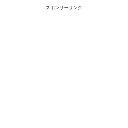
スポンサーリンク