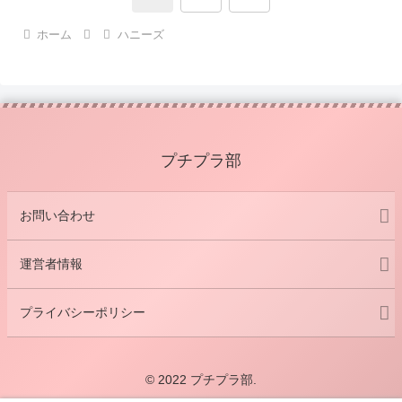
へ
ホーム
ハニーズ
プチプラ部
お問い合わせ
運営者情報
プライバシーポリシー
© 2022 プチプラ部.