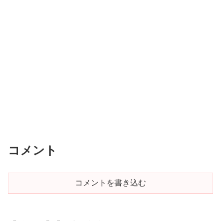
コメント
コメントを書き込む