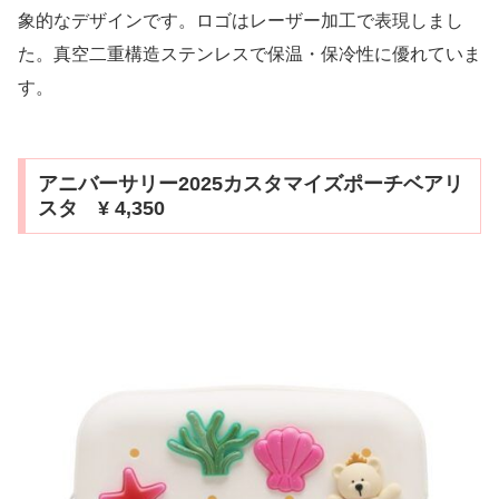
象的なデザインです。ロゴはレーザー加工で表現しまし
た。真空二重構造ステンレスで保温・保冷性に優れていま
す。
アニバーサリー2025カスタマイズポーチベアリ
スタ ¥ 4,350