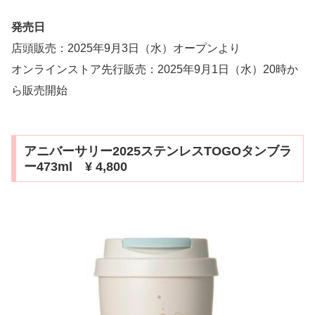
発売日
店頭販売：2025年9月3日（水）オープンより
オンラインストア先行販売：2025年9月1日（水）20時か
ら販売開始
アニバーサリー2025ステンレスTOGOタンブラ
ー473ml ¥ 4,800