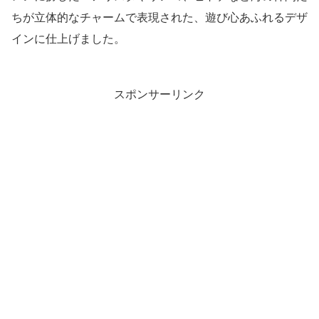
ちが立体的なチャームで表現された、遊び心あふれるデザ
インに仕上げました。
スポンサーリンク