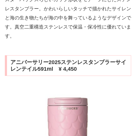
レスタンブラー。かわいらしいタッチで描かれたサイレン
と海の生き物たちが海の中を舞っているようなデザインで
す。真空二重構造ステンレスで保温・保冷性に優れていま
す。
アニバーサリー2025ステンレスタンブラーサイ
レンテイル591ml ¥ 4,450