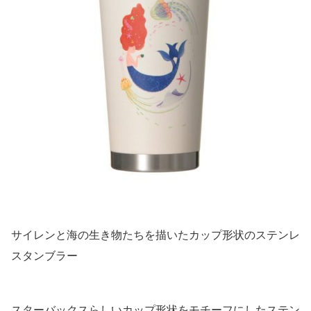
サイレンと海の生き物たちを描いたカップ形状のステンレ
スタンブラー
スターバックスらしいカップ形状をモチーフにしたステン