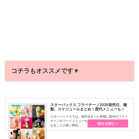
コチラもオススメです▼
スターバックス フラペチーノ2026発売日、種
類、スケジュールまとめ！歴代メニューも！
スターバックスでは、毎年決まった時期に新作のフラペ
チーノやフードメニューを販売します！SNSでも話題に
なることの多い商品・・・続きを読む