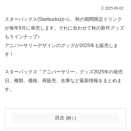
2025.09.02
スターバックス(Starbucks)から、秋の期間限定ドリンク
が毎年9月に発売します。それに合わせて秋の新作グッズ
もラインナップ♪
アニバーサリーデザインのグッズが2025年も販売しま
す！
スターバックス「アニバーサリー」グッズ2025年の発売
日、種類、価格、再販売、在庫など最新情報をまとめま
す。
目次