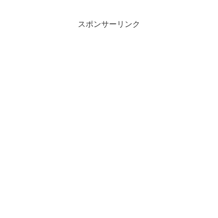
スポンサーリンク