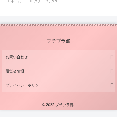
ホーム
スターバックス
プチプラ部
お問い合わせ
運営者情報
プライバシーポリシー
© 2022 プチプラ部.