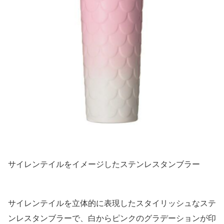
サイレンテイルをイメージしたステンレスタンブラー
サイレンテイルを立体的に表現したスタイリッシュなステ
ンレスタンブラーで、白からピンクのグラデーションが印