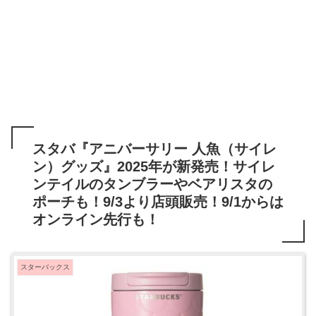
スタバ『アニバーサリー 人魚（サイレ
ン）グッズ』2025年が新発売！サイレ
ンテイルのタンブラーやベアリスタの
ポーチも！9/3より店頭販売！9/1からは
オンライン先行も！
スターバックス