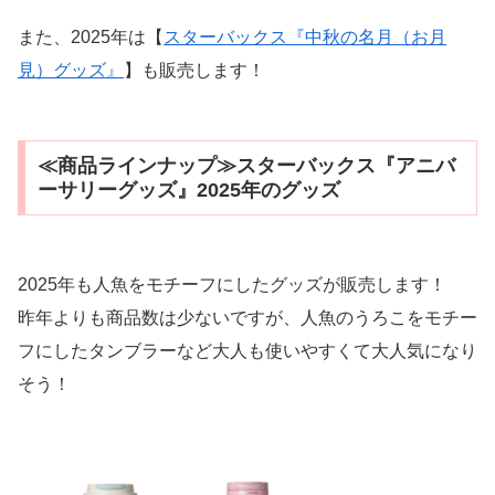
また、2025年は【
スターバックス『中秋の名月（お月
見）グッズ』
】も販売します！
≪商品ラインナップ≫スターバックス『アニバ
ーサリーグッズ』2025年のグッズ
2025年も人魚をモチーフにしたグッズが販売します！
昨年よりも商品数は少ないですが、人魚のうろこをモチー
フにしたタンブラーなど大人も使いやすくて大人気になり
そう！