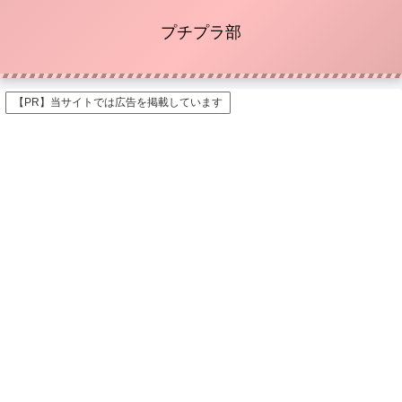
プチプラ部
【PR】当サイトでは広告を掲載しています