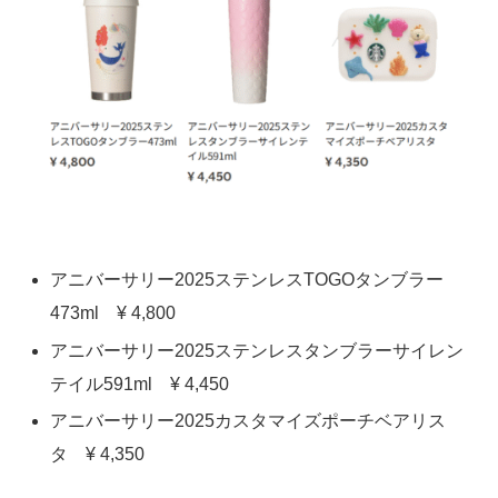
アニバーサリー2025ステンレスTOGOタンブラー
473ml ¥ 4,800
アニバーサリー2025ステンレスタンブラーサイレン
テイル591ml ¥ 4,450
アニバーサリー2025カスタマイズポーチベアリス
タ ¥ 4,350