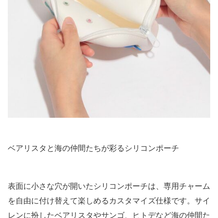
ベアリスタと海の仲間たちが彩るシリコンポーチ
表面に小さな穴が開いたシリコンポーチは、専用チャーム
を自由に付け替えて楽しめるカスタマイズ仕様です。サイ
レンに扮したベアリスタやサンゴ、ヒトデなど海の仲間た