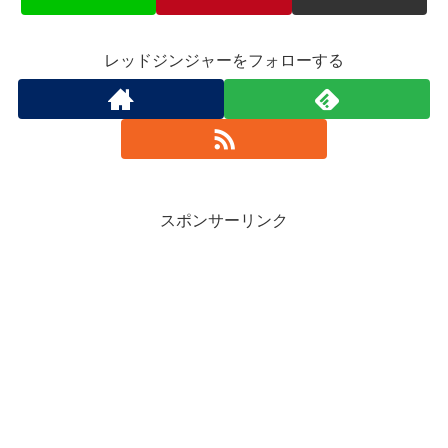
レッドジンジャーをフォローする
スポンサーリンク