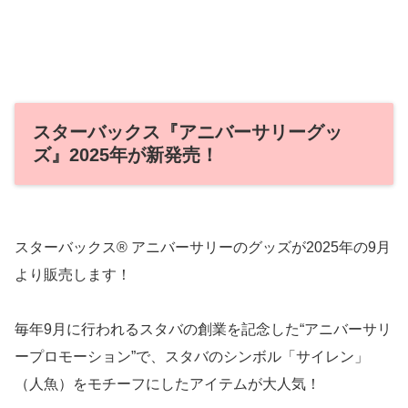
スターバックス『アニバーサリーグッ
ズ』2025年が新発売！
スターバックス® アニバーサリーのグッズが2025年の9月
より販売します！
毎年9月に行われるスタバの創業を記念した“アニバーサリ
ープロモーション”で、スタバのシンボル「サイレン」
（人魚）をモチーフにしたアイテムが大人気！