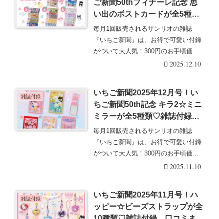
ご新聞50thフィナーレ記念 思
い出のポストカードが全5種類
♡雑誌付録、口コミまとめ！12
毎月1回販売されるサンリオの雑誌
月10日より新発売！
『いちご新聞』は、お得で可愛い付録
がついて大人気！300円のお手頃価格
で、サンリオ好き必・・・続きを読む
2025.12.10
いちご新聞2025年12月号！い
雑誌付録
ちご新聞50th記念 キラ2☆ミニ
ミラーが全5種類♡雑誌付録、
口コミまとめ！11月10日より
毎月1回販売されるサンリオの雑誌
新発売！キキララの50周年特集
『いちご新聞』は、お得で可愛い付録
＆表紙！
がついて大人気！300円のお手頃価格
で、サンリオ好き必・・・続きを読む
2025.11.10
いちご新聞2025年11月号！ハ
雑誌付録
ッピー☆ビーズストラップが全
10種類♡雑誌付録、口コミまと