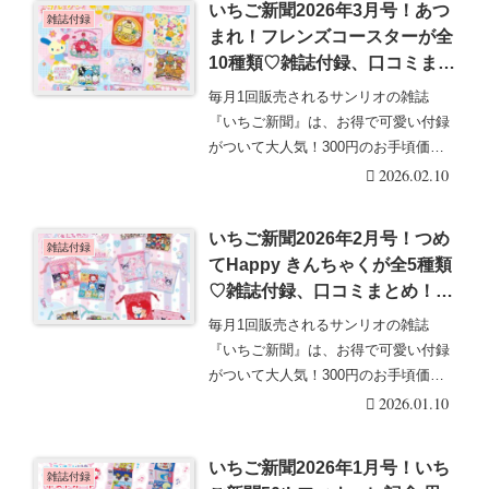
いちご新聞2026年3月号！あつ
雑誌付録
まれ！フレンズコースターが全
10種類♡雑誌付録、口コミまと
め！2月10日より新発売！シナ
毎月1回販売されるサンリオの雑誌
モロールとハンギョドンの誕生
『いちご新聞』は、お得で可愛い付録
日特集！
がついて大人気！300円のお手頃価格
で、サンリオ好き必・・・続きを読む
2026.02.10
いちご新聞2026年2月号！つめ
雑誌付録
てHappy きんちゃくが全5種類
♡雑誌付録、口コミまとめ！1
月10日より新発売！ポチャッコ
毎月1回販売されるサンリオの雑誌
の誕生日特集！
『いちご新聞』は、お得で可愛い付録
がついて大人気！300円のお手頃価格
で、サンリオ好き必・・・続きを読む
2026.01.10
いちご新聞2026年1月号！いち
雑誌付録