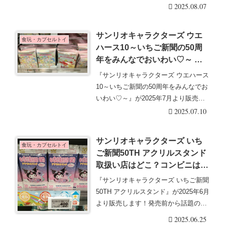
で、サンリオ好き必・・・続きを読む
2025.08.07
サンリオキャラクターズ ウエ
食玩・カプセルトイ
ハース10～いちご新聞の50周
年をみんなでおいわい♡～ 取
扱い店はどこ？コンビニは？配
『サンリオキャラクターズ ウエハース
列や再販売まとめ！フラゲは？
10～いちご新聞の50周年をみんなでお
イオン、ローソンも！表紙柄な
いわい♡～』が2025年7月より販売し
どのメタリックプラカードは全
ます！発・・・続きを読む
2025.07.10
35種類！
サンリオキャラクターズ いち
食玩・カプセルトイ
ご新聞50TH アクリルスタンド
取扱い店はどこ？コンビニは？
配列や再販売まとめ！フラゲ
『サンリオキャラクターズ いちご新聞
は？イオン、ローソン、しまむ
50TH アクリルスタンド』が2025年6月
らも！シークレットネタバレ！
より販売します！発売前から話題の商
品です・・・続きを読む
2025.06.25