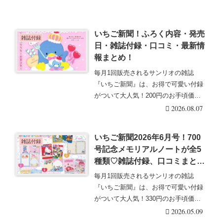
いちご新聞！ふろく内容・発売
雑誌付録
日・雑誌付録・口コミ・最新情
報まとめ！
毎月1回販売されるサンリオの雑誌
『いちご新聞』は、お得で可愛い付録
がついて大人気！200円のお手頃価格
で、サンリオ好き必・・・続きを読む
2026.08.07
いちご新聞2026年6月号！700
雑誌付録
号記念メモリアルノートが全5
種類♡雑誌付録、口コミまと
め！5月10日より新発売！サン
毎月1回販売されるサンリオの雑誌
リオキャラクター大賞の2票分
『いちご新聞』は、お得で可愛い付録
の投票カードも！
がついて大人気！330円のお手頃価格
で、サンリオ好き必・・・続きを読む
2026.05.09