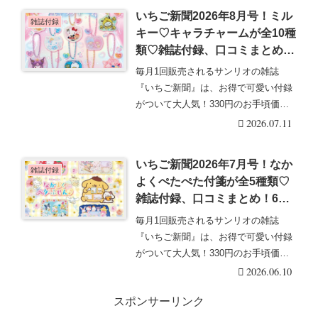
いちご新聞2026年8月号！ミル
雑誌付録
キー♡キャラチャームが全10種
類♡雑誌付録、口コミまとめ！
7月10日より新発売！はぴだん
毎月1回販売されるサンリオの雑誌
ぶいが表紙に登場！
『いちご新聞』は、お得で可愛い付録
がついて大人気！330円のお手頃価格
で、サンリオ好き必・・・続きを読む
2026.07.11
いちご新聞2026年7月号！なか
雑誌付録
よくぺたぺた付箋が全5種類♡
雑誌付録、口コミまとめ！6月
10日より新発売！けろけろけろ
毎月1回販売されるサンリオの雑誌
っぴが表紙に登場！
『いちご新聞』は、お得で可愛い付録
がついて大人気！330円のお手頃価格
で、サンリオ好き必・・・続きを読む
2026.06.10
スポンサーリンク