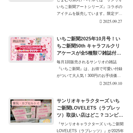
トシリーズのグッズが
いちご新聞アートシリーズ』コラボの
2025/9/27より新発売！
アイテムを販売しています。限定デザ
インのかわいいグ・・・続きを読む
2025.09.27
いちご新聞2025年10月号！い
雑誌付録
ちご新聞50th キャラフルクリ
アケースが全5種類♡雑誌付
録、口コミまとめ！9月10日よ
毎月1回販売されるサンリオの雑誌
り新発売！クロミのお誕生日で
『いちご新聞』は、お得で可愛い付録
デビュー20周年特集＆表紙！
がついて大人気！300円のお手頃価格
で、サンリオ好き必・・・続きを読む
2025.09.10
サンリオキャラクターズ いち
食玩・カプセルトイ
ご新聞LOVELETS（ラブレッ
ツ）取扱い店はどこ？コンビニ
は？配列や再販売まとめ！フラ
『サンリオキャラクターズ いちご新聞
ゲは？イオン、ローソンも！ケ
LOVELETS（ラブレッツ）』が2025年