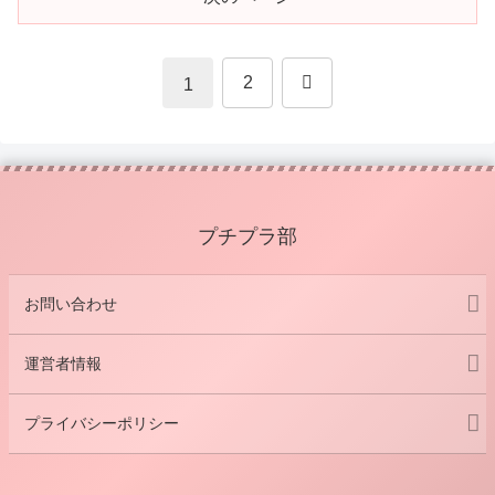
次
2
1
へ
プチプラ部
お問い合わせ
運営者情報
プライバシーポリシー