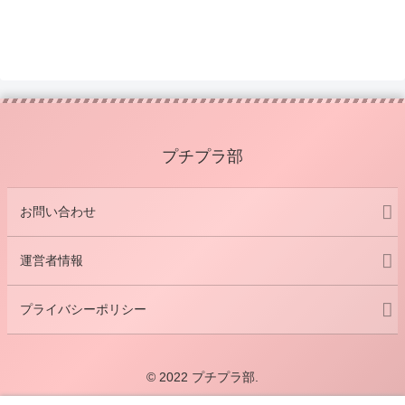
プチプラ部
お問い合わせ
運営者情報
プライバシーポリシー
© 2022 プチプラ部.