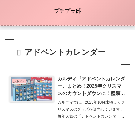
プチプラ部
アドベントカレンダー
カルディ『アドベントカレンダ
カルディ
ー』まとめ！2025年クリスマ
スのカウントダウンに！種類・
口コミ・おすすめ！
カルディでは、2025年10月末頃よりク
リスマスのグッズを販売しています。
毎年人気の『アドベントカレンダー』
も種類豊富で・・・続きを読む