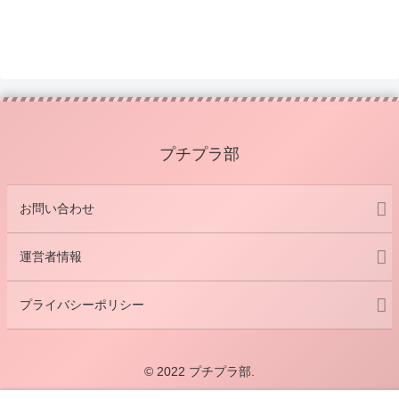
プチプラ部
お問い合わせ
運営者情報
プライバシーポリシー
© 2022 プチプラ部.