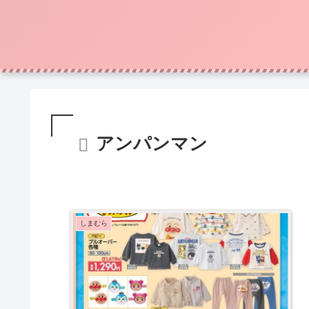
アンパンマン
しまむら