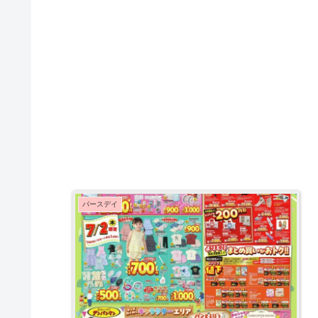
バースデイ