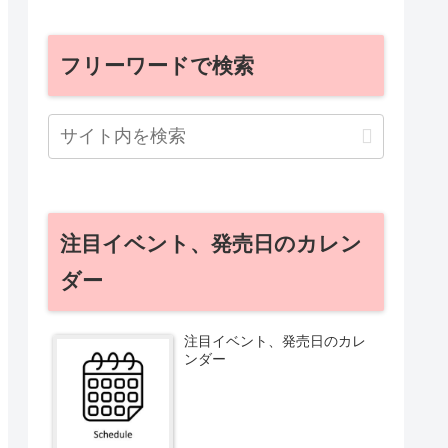
フリーワードで検索
注目イベント、発売日のカレン
ダー
注目イベント、発売日のカレ
ンダー