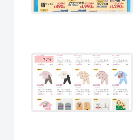
バースデイ