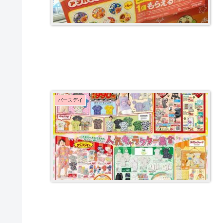
バースデイ