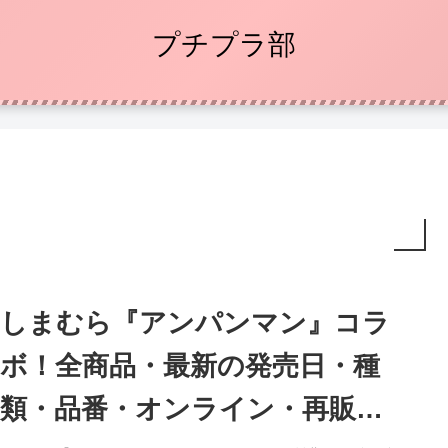
プチプラ部
しまむら『アンパンマン』コラ
ボ！全商品・最新の発売日・種
類・品番・オンライン・再販ま