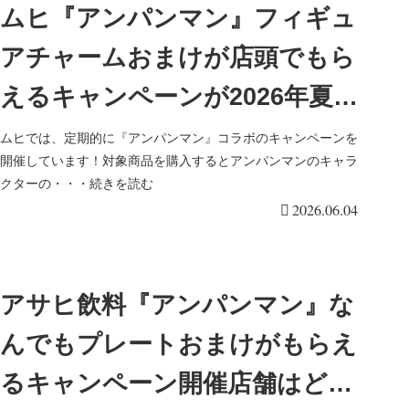
ムヒ『アンパンマン』フィギュ
アチャームおまけが店頭でもら
えるキャンペーンが2026年夏に
開催！実施店舗はどこ？新デザ
ムヒでは、定期的に『アンパンマン』コラボのキャンペーンを
開催しています！対象商品を購入するとアンパンマンのキャラ
インが登場！
クターの・・・続きを読む
2026.06.04
アサヒ飲料『アンパンマン』な
んでもプレートおまけがもらえ
るキャンペーン開催店舗はど