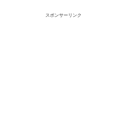
スポンサーリンク