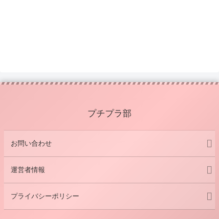
プチプラ部
お問い合わせ
運営者情報
プライバシーポリシー