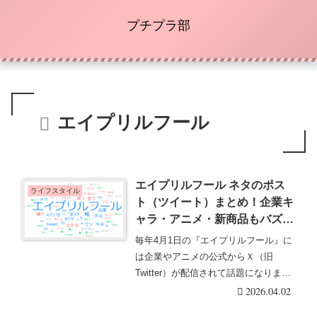
プチプラ部
エイプリルフール
エイプリルフール ネタのポス
ライフスタイル
ト（ツイート）まとめ！企業キ
ャラ・アニメ・新商品もバズっ
て2026年も話題に！
毎年4月1日の『エイプリルフール』に
は企業やアニメの公式からＸ（旧
Twitter）が配信されて話題になりま
す。コレは冗談・・・続きを読む
2026.04.02