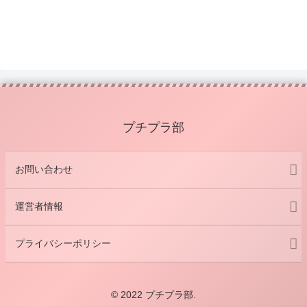
プチプラ部
お問い合わせ
運営者情報
プライバシーポリシー
© 2022 プチプラ部.