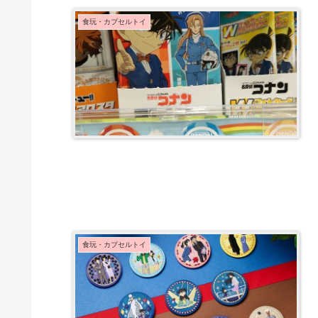
食玩・カプセルトイ
食玩・カプセルトイ