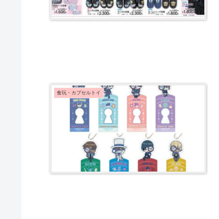
食玩・カプセルトイ