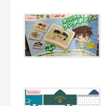
おまけ
ワークマン