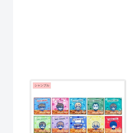
シャンブル