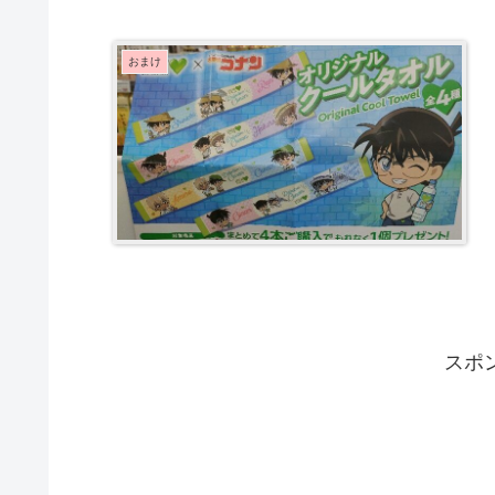
おまけ
スポ