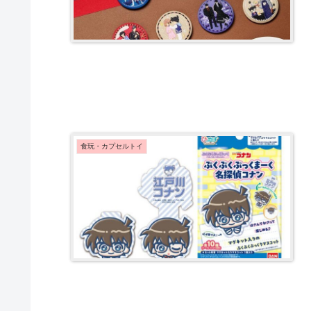
食玩・カプセルトイ