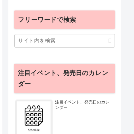
フリーワードで検索
注目イベント、発売日のカレン
ダー
注目イベント、発売日のカレ
ンダー