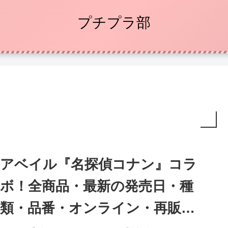
プチプラ部
アベイル『名探偵コナン』コラ
ボ！全商品・最新の発売日・種
類・品番・オンライン・再販ま