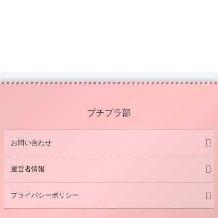
プチプラ部
お問い合わせ
運営者情報
プライバシーポリシー