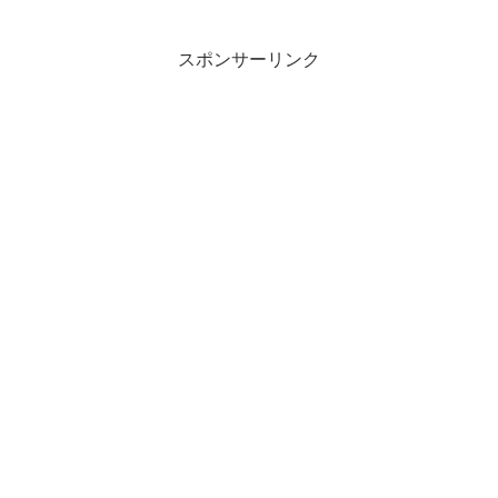
スポンサーリンク