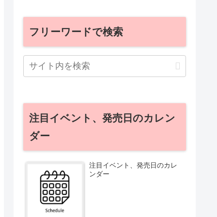
フリーワードで検索
注目イベント、発売日のカレン
ダー
注目イベント、発売日のカレ
ンダー