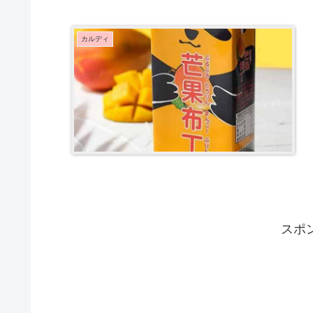
カルディ
スポ