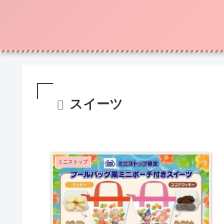
スイーツ
ミニストップ