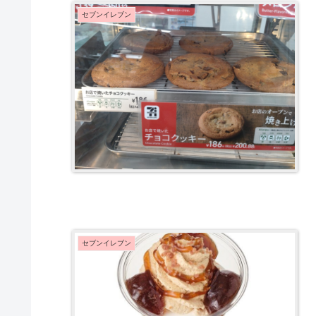
セブンイレブン
セブンイレブン