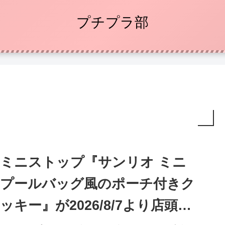
プチプラ部
ミニストップ『サンリオ ミニ
プールバッグ風のポーチ付きク
ッキー』が2026/8/7より店頭で