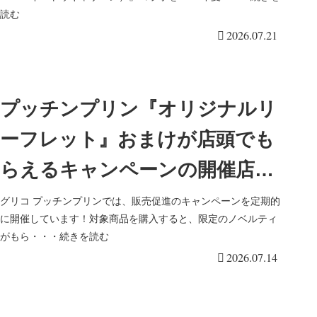
は？口コミ、種類まとめ！
読む
2026.07.21
プッチンプリン『オリジナルリ
ーフレット』おまけが店頭でも
らえるキャンペーンの開催店は
どこ？
グリコ プッチンプリンでは、販売促進のキャンペーンを定期的
に開催しています！対象商品を購入すると、限定のノベルティ
がもら・・・続きを読む
2026.07.14