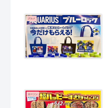
グルメ
ローソン