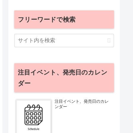
フリーワードで検索
注目イベント、発売日のカレン
ダー
注目イベント、発売日のカレ
ンダー