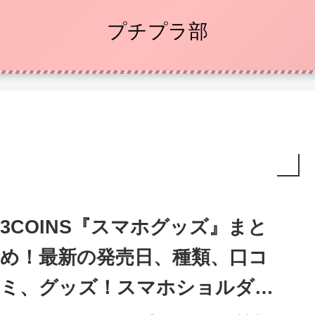
プチプラ部
3COINS『スマホグッズ』まと
め！最新の発売日、種類、口コ
ミ、グッズ！スマホショルダ