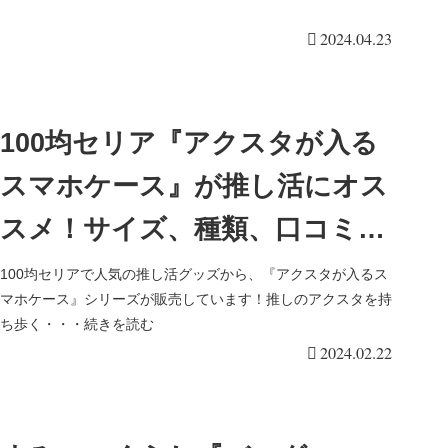
2024.04.23
100均セリア『アクスタが入る
スマホケース』が推し活にオス
スメ！サイズ、種類、口コミ！
アクスタの持ち歩きに！
100均セリアで人気の推し活グッズから、『アクスタが入るス
マホケース』シリーズが販売しています！推しのアクスタを持
ち歩く・・・続きを読む
2024.02.22