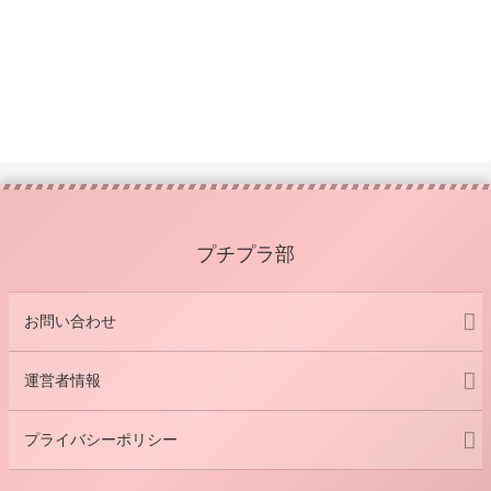
プチプラ部
お問い合わせ
運営者情報
プライバシーポリシー