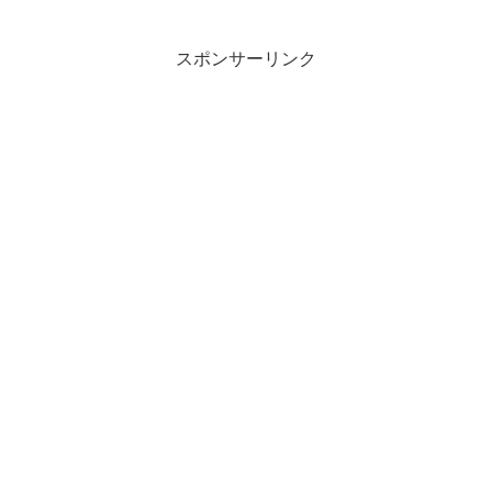
スポンサーリンク