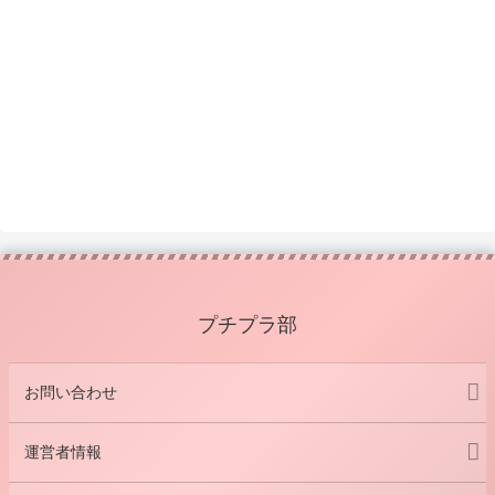
プチプラ部
お問い合わせ
運営者情報