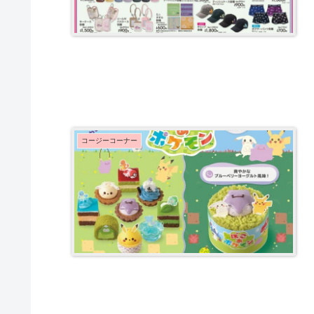
コージーコーナー