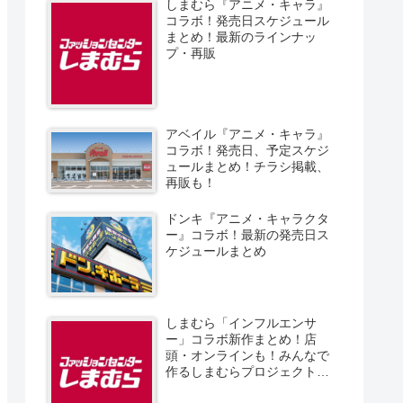
しまむら『アニメ・キャラ』
コラボ！発売日スケジュール
まとめ！最新のラインナッ
プ・再販
アベイル『アニメ・キャラ』
コラボ！発売日、予定スケジ
ュールまとめ！チラシ掲載、
再販も！
ドンキ『アニメ・キャラクタ
ー』コラボ！最新の発売日ス
ケジュールまとめ
しまむら「インフルエンサ
ー」コラボ新作まとめ！店
頭・オンラインも！みんなで
作るしまむらプロジェクト！
発売日、スケジュール、販売