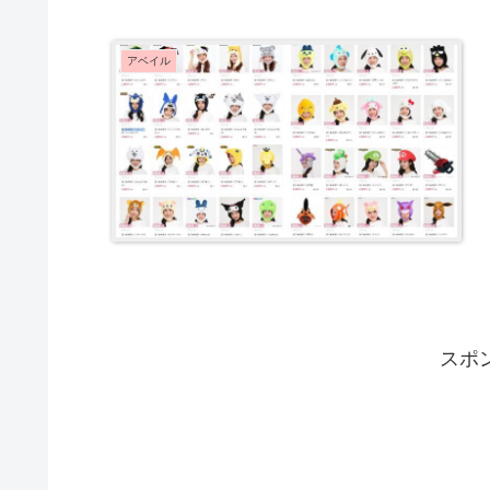
アベイル
スポ