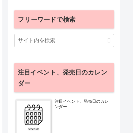
フリーワードで検索
注目イベント、発売日のカレン
ダー
注目イベント、発売日のカレ
ンダー