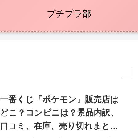
プチプラ部
一番くじ『ポケモン』販売店は
どこ？コンビニは？景品内訳、
口コミ、在庫、売り切れまと