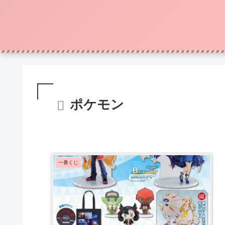
ポケモン
一番くじ