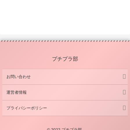
プチプラ部
お問い合わせ
運営者情報
プライバシーポリシー
© 2022 プチプラ部.