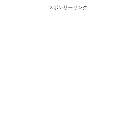
スポンサーリンク