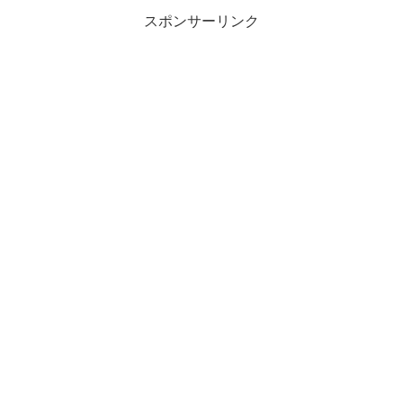
スポンサーリンク