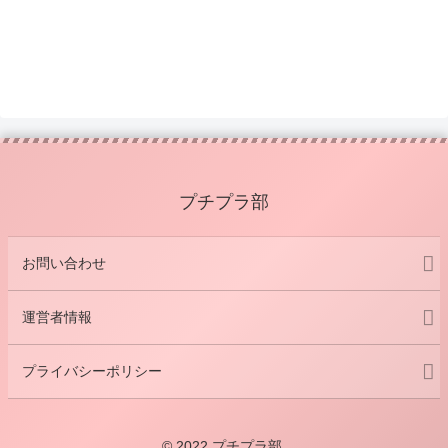
プチプラ部
お問い合わせ
運営者情報
プライバシーポリシー
© 2022 プチプラ部.