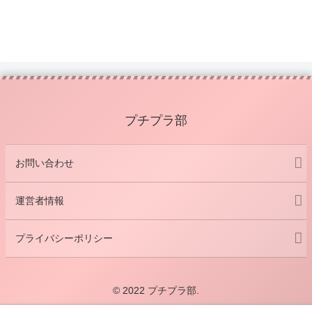
プチプラ部
お問い合わせ
運営者情報
プライバシーポリシー
© 2022 プチプラ部.