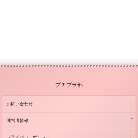
プチプラ部
お問い合わせ
運営者情報
プライバシーポリシー