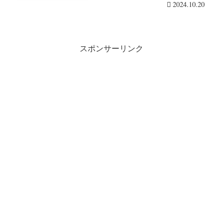
2024.10.20
スポンサーリンク