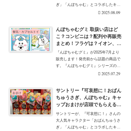
種類！
ぎ」「んぽちゃむ」とコラボしたキャ
ンペーンを開催して・・・続きを読む
2025.08.09
んぽちゃむグミ 取扱い店はど
食玩・カプセルトイ
こ？コンビニは？配列や再販売
まとめ！フラゲは？イオン、セ
ブン、ローソンも！
『んぽちゃむグミ』が2025年7月より
販売します！発売前から話題の商品で
す。『んぽちゃむグミ』シリーズの販
売店舗、最新情・・・続きを読む
2025.07.29
サントリー『可哀想に！おぱん
おまけ
ちゅうさぎ、んぽちゃむ』キャ
ップおまけが店頭でもらえるキ
ャンペーン開催店はどこ？全6
サントリーが、『可哀想に！』さんの
種類！割るだけ原液タイプが対
大人気キャラクター「おぱんちゅうさ
象商品！
ぎ」「んぽちゃむ」とコラボしたキャ