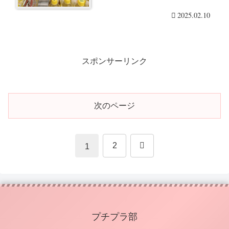
2025.02.10
スポンサーリンク
次のページ
次
2
1
へ
プチプラ部