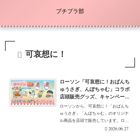
プチプラ部
可哀想に！
ローソン「可哀想に！おぱんち
ローソン
ゅうさぎ、んぽちゃむ」コラボ
店頭販売グッズ、キャンペーン
まとめ！アクキー付き花火セッ
ローソンから、可哀想に！「おぱんち
トが新発売！
ゅうさぎ」「んぽちゃむ」のオリジナ
ル商品を店頭で販売しています。ロー
ソン限定の描き下ろ・・・続きを読む
2026.06.27