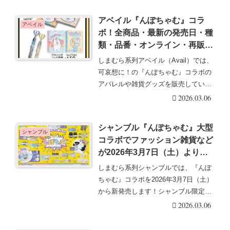
アベイル『んぽちゃむ』コラ
アベイル
ボ！全商品・最新の発売日・種
類・品番・オンライン・再販ま
とめ！取扱店はどこ？スクエア
しまむら系列アベイル（Avail）では、
メモ、ノート、ボールペン、ク
可哀想に！の『んぽちゃむ』コラボの
リアファイルなどの文房具が
アパレルや雑貨グッズを販売していま
2026/3/7より新発売！
す。限定商品・・・続きを読む
2026.03.06
シャンブル『んぽちゃむ』大型
シャンブル
コラボでファッション雑貨など
が2026年3月7日（土）より新
発売！口コミ、売り切れ、入荷
しまむら系列シャンブルでは、『んぽ
数、販売状況まとめ！再販売
ちゃむ』コラボを2026年3月7日（土）
は？
から新発売します！シャンブル限定商
品などが大量・・・続きを読む
2026.03.06