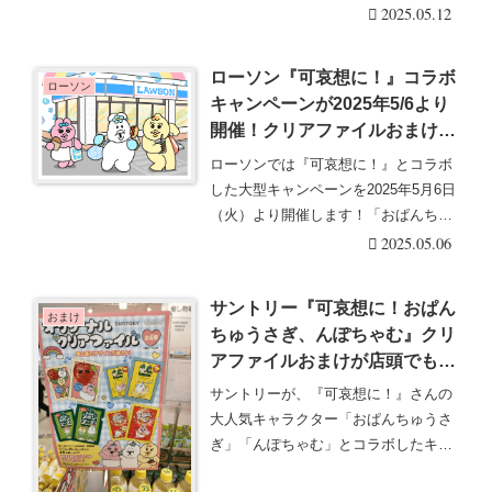
ンペーンを開催して・・・続きを読む
2025.05.12
ローソン『可哀想に！』コラボ
ローソン
キャンペーンが2025年5/6より
開催！クリアファイルおまけ、
グラス付きゼリー、缶バッジ、
ローソンでは『可哀想に！』とコラボ
アクスタの限定グッズ、アンブ
した大型キャンペーンを2025年5月6日
レラマーカー付きお菓子も！口
（火）より開催します！「おぱんちゅ
コミ、販売状況、再販売は？
うさぎ んぽ・・・続きを読む
2025.05.06
サントリー『可哀想に！おぱん
おまけ
ちゅうさぎ、んぽちゃむ』クリ
アファイルおまけが店頭でもら
えるキャンペーン開催店はど
サントリーが、『可哀想に！』さんの
こ？全4種類！
大人気キャラクター「おぱんちゅうさ
ぎ」「んぽちゃむ」とコラボしたキャ
ンペーンを開催して・・・続きを読む