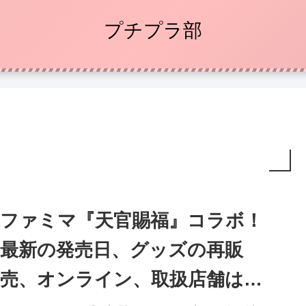
プチプラ部
ファミマ『天官賜福』コラボ！
最新の発売日、グッズの再販
売、オンライン、取扱店舗はど