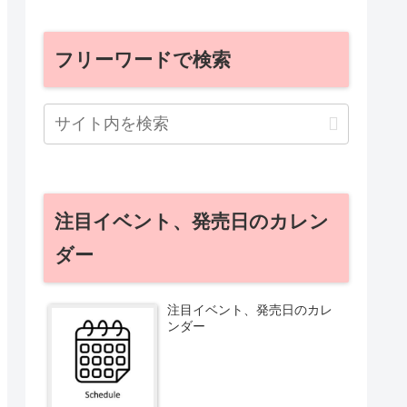
フリーワードで検索
注目イベント、発売日のカレン
ダー
注目イベント、発売日のカレ
ンダー