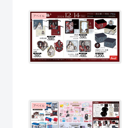
アベイル
アベイル