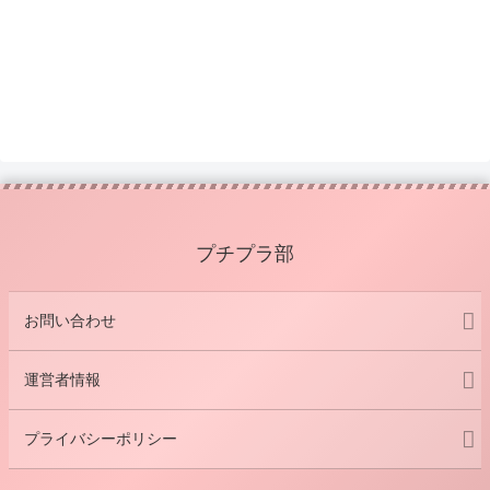
プチプラ部
お問い合わせ
運営者情報
プライバシーポリシー