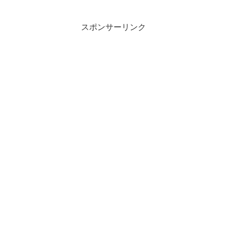
スポンサーリンク