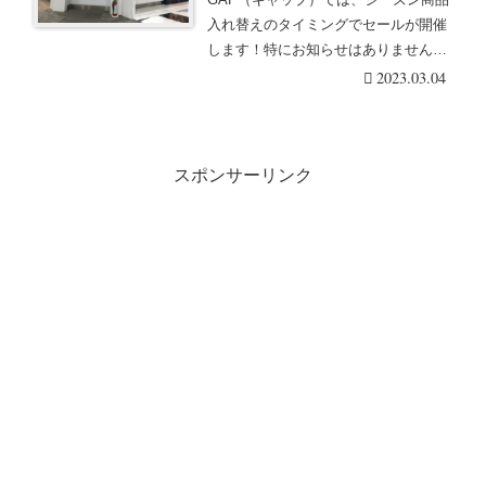
入れ替えのタイミングでセールが開催
します！特にお知らせはありません
が、お得な価格にな・・・続きを読む
2023.03.04
スポンサーリンク