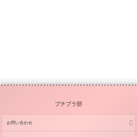
プチプラ部
お問い合わせ