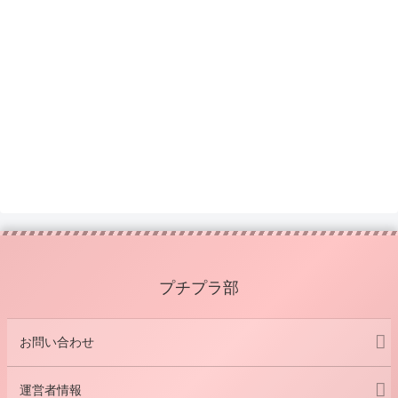
プチプラ部
お問い合わせ
運営者情報