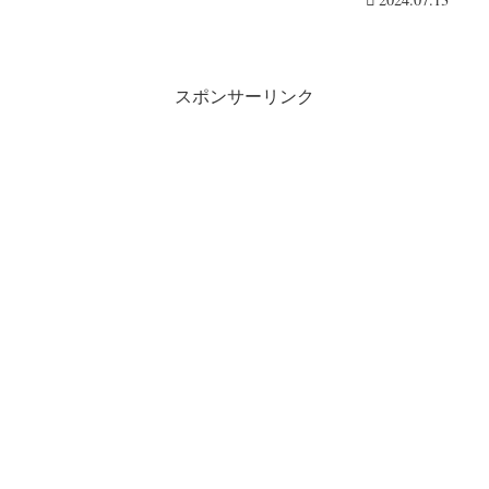
スポンサーリンク