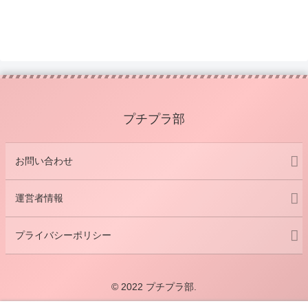
プチプラ部
お問い合わせ
運営者情報
プライバシーポリシー
© 2022 プチプラ部.