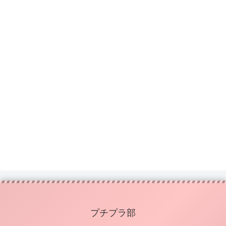
プチプラ部