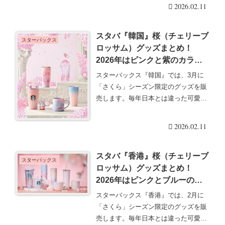
デザインで大人気で・・・続きを読む
2026.02.11
スタバ『韓国』桜（チェリーブ
スターバックス
ロッサム）グッズまとめ！
2026年はピンクと紫のカラー
が♡
スターバックス『韓国』では、3月に
「さくら」シーズン限定のグッズを販
売します。毎年日本とは違った可愛い
デザインで大人気で・・・続きを読む
2026.02.11
スタバ『香港』桜（チェリーブ
スターバックス
ロッサム）グッズまとめ！
2026年はピンクとブルーのカ
ラーが♡
スターバックス『香港』では、2月に
「さくら」シーズン限定のグッズを販
売します。毎年日本とは違った可愛い