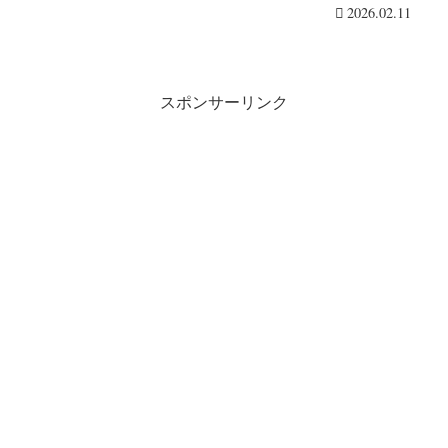
デザインで大人気で・・・続きを読む
2026.02.11
スポンサーリンク