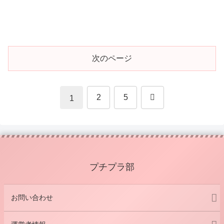
次のページ
次
2
5
1
へ
プチプラ部
お問い合わせ