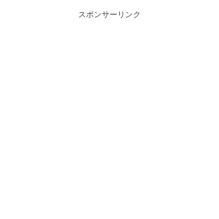
スポンサーリンク