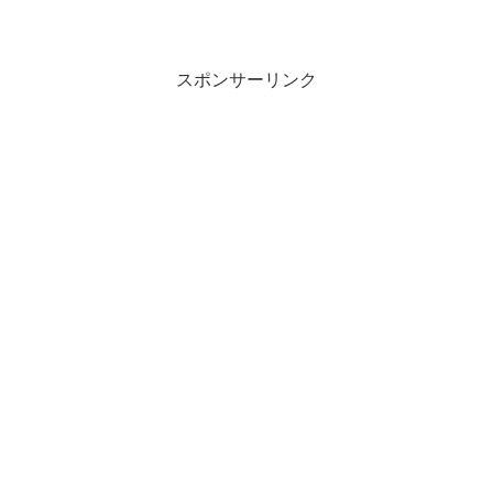
スポンサーリンク