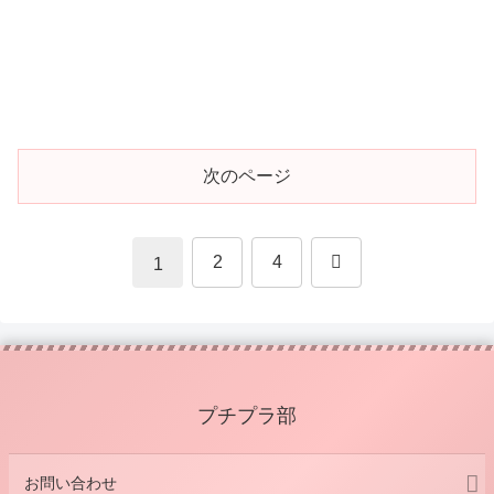
次のページ
次
2
4
1
へ
プチプラ部
お問い合わせ