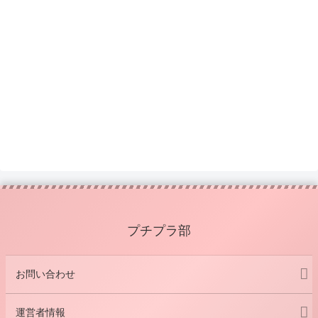
プチプラ部
お問い合わせ
運営者情報