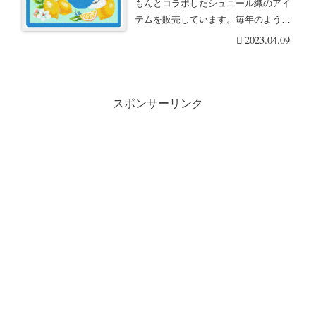
もんとコラボしたシュニール織のアイ
テムを販売しています。毎年のように
新デザインがで・・・続きを読む
2023.04.09
スポンサーリンク