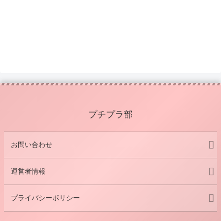
プチプラ部
お問い合わせ
運営者情報
プライバシーポリシー