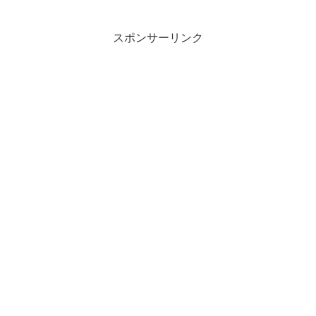
スポンサーリンク