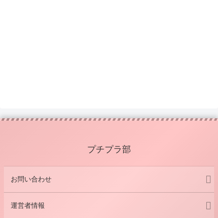
プチプラ部
お問い合わせ
運営者情報