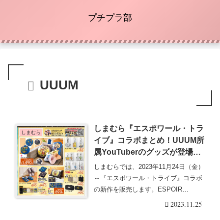
プチプラ部
UUUM
しまむら『エスポワール・トラ
しまむら
イブ』コラボまとめ！UUUM所
属YouTuberのグッズが登場！
ポーチ、チャーム、パーカ、寝
しまむらでは、2023年11月24日（金）
具も！品番、種類まとめ！
～『エスポワール・トライブ』コラボ
の新作を販売します。ESPOIR
TRIBE・・・続きを読む
2023.11.25