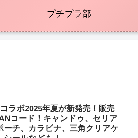
プチプラ部
コラボ2025年夏が新発売！販売
ANコード！キャンドゥ、セリア
ポーチ、カラビナ、三角クリアケ