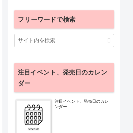
フリーワードで検索
注目イベント、発売日のカレン
ダー
注目イベント、発売日のカレ
ンダー