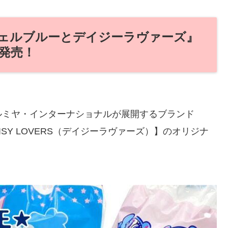
ジェルブルーとデイジーラヴァーズ』
新発売！
、ナルミヤ・インターナショナルが展開するブランド
AISY LOVERS（デイジーラヴァーズ）】のオリジナ