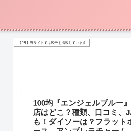
【PR】当サイトでは広告を掲載しています
100均『エンジェルブルー』
店はどこ？種類、口コミ、J
も！ダイソーは？フラット