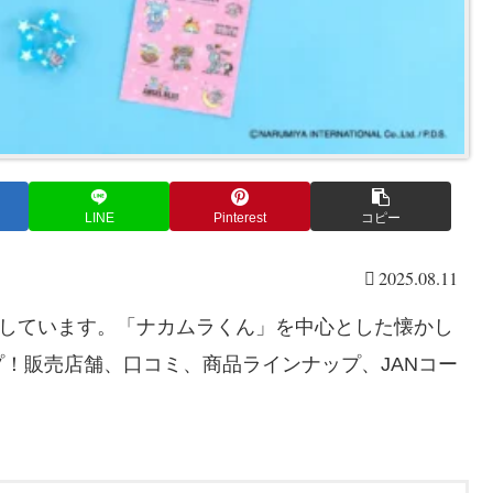
LINE
Pinterest
コピー
2025.08.11
売しています。「ナカムラくん」を中心とした懐かし
！販売店舗、口コミ、商品ラインナップ、JANコー