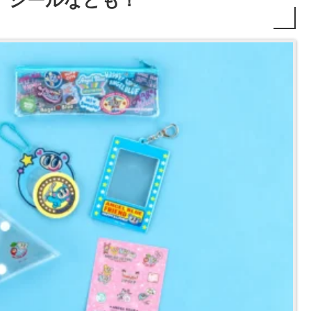
、シールなども！