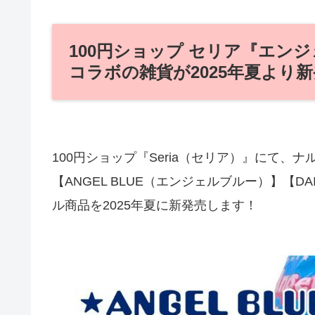
100円ショップ セリア『エン
コラボの雑貨が2025年夏より
100円ショップ『Seria（セリア）』にて
【ANGEL BLUE（エンジェルブルー）】【D
ル商品を2025年夏に新発売します！