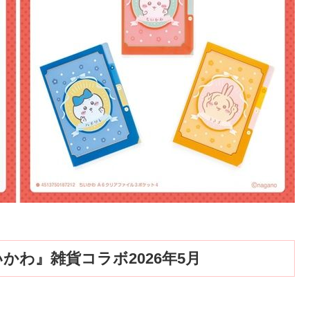
かわ』雑貨コラボ2026年5月