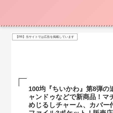
【PR】当サイトでは広告を掲載しています
100均『ちいかわ』第8弾の
ャンドゥなどで新商品！マ
めじるしチャーム、カバー