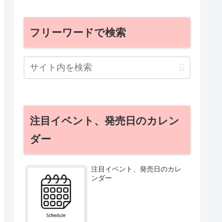
フリーワードで検索
注目イベント、発売日のカレン
ダー
注目イベント、発売日のカレ
ンダー