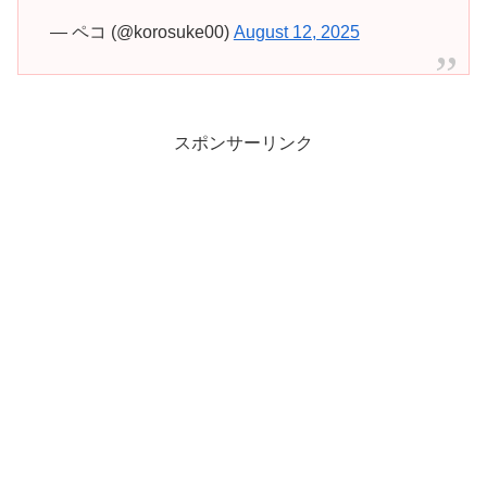
— ペコ (@korosuke00)
August 12, 2025
スポンサーリンク