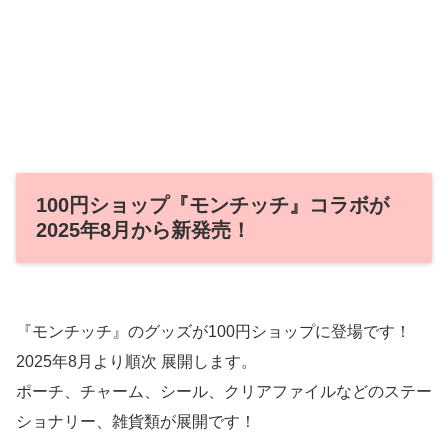
100円ショップ『モンチッチ』コラボが
2025年8月から新発売！
『モンチッチ』のグッズが100円ショップに登場です！
2025年8月より順次 展開します。
ポーチ、チャーム、シール、クリアファイルなどのステー
ショナリー、雑貨類が展開です！