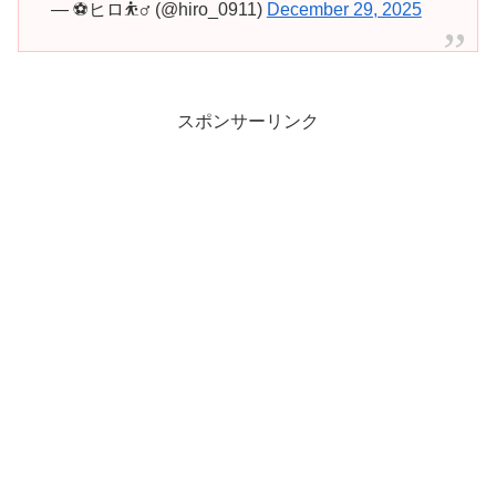
— ⚽ヒロ⛹️‍♂️ (@hiro_0911)
December 29, 2025
スポンサーリンク