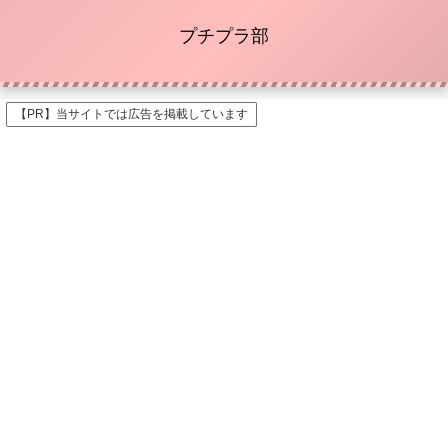
プチプラ部
【PR】当サイトでは広告を掲載しています