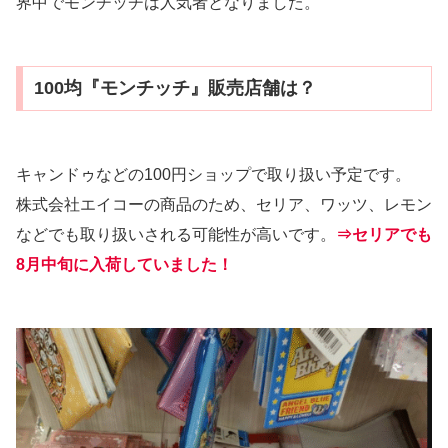
界中でモンチッチは人気者となりました。
100均『モンチッチ』販売店舗は？
キャンドゥなどの100円ショップで取り扱い予定です。
株式会社エイコーの商品のため、セリア、ワッツ、レモン
などでも取り扱いされる可能性が高いです。
⇒セリアでも
8月中旬に入荷していました！