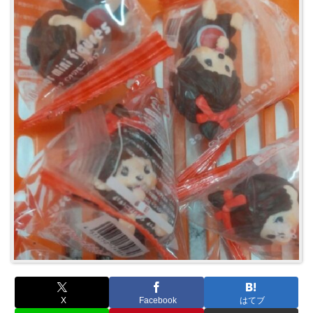
X
Facebook
はてブ