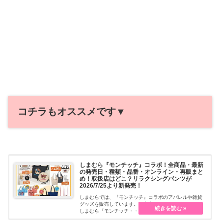
コチラもオススメです▼
しまむら『モンチッチ』コラボ！全商品・最新
の発売日・種類・品番・オンライン・再販まと
め！取扱店はどこ？リラクシングパンツが
2026/7/25より新発売！
しまむらでは、『モンチッチ』コラボのアパレルや雑貨
グッズを販売しています。限定商品でファン必見です。
しまむら『モンチッチ・・・続きを読む