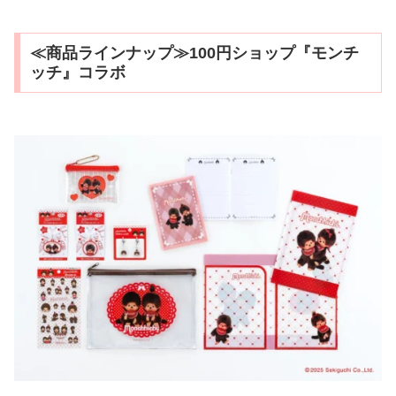
≪商品ラインナップ≫100円ショップ『モンチ
ッチ』コラボ