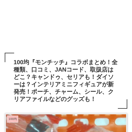
100均『モンチッチ』コラボまとめ！全
種類、口コミ、JANコード、取扱店は
どこ？キャンドゥ、セリアも！ダイソ
ーは？インテリアミニフィギュアが新
発売！ポーチ、チャーム、シール、ク
リアファイルなどのグッズも！
100均