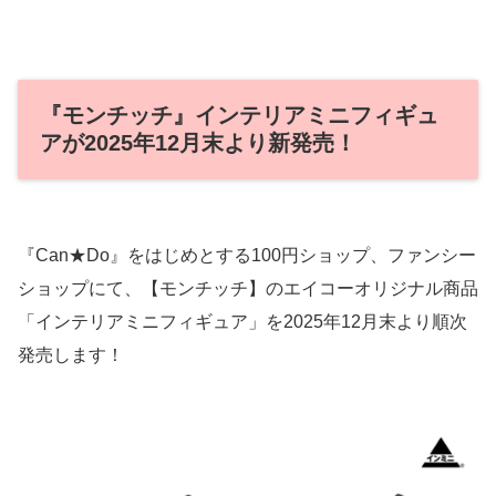
『モンチッチ』インテリアミニフィギュ
アが2025年12月末より新発売！
『Can★Do』をはじめとする100円ショップ、ファンシー
ショップにて、【モンチッチ】のエイコーオリジナル商品
「インテリアミニフィギュア」を2025年12月末より順次
発売します！