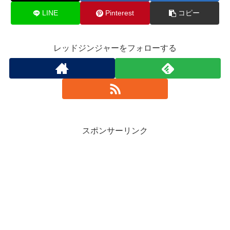
LINE
Pinterest
コピー
レッドジンジャーをフォローする
スポンサーリンク