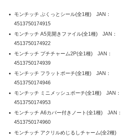
モンチッチ ぷくっとシール(全1種) JAN：
4513750174915
モンチッチ A5見開きファイル(全1種) JAN：
4513750174922
モンチッチ プチチャーム2P(全1種) JAN：
4513750174939
モンチッチ フラットポーチ(全1種) JAN：
4513750174946
モンチッチ ミニメッシュポーチ(全1種) JAN：
4513750174953
モンチッチ A6カバー付きノート(全1種) JAN：
4513750174960
モンチッチ アクリルめじるしチャーム(全2種)