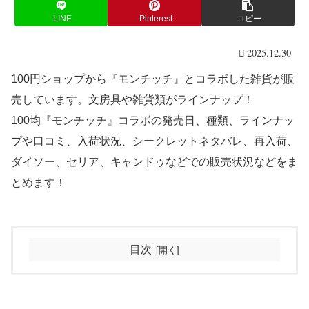
LINE
Pinterest
コピー
2025.12.30
100円ショップから『モンチッチ』とコラボした雑貨が販
売しています。文房具や雑貨類がラインナップ！
100均『モンチッチ』コラボの発売日、種類、ラインナッ
プや口コミ、入荷状況、シークレットネタバレ、再入荷、
ダイソー、セリア、キャンドゥなどでの販売状況などをま
とめます！
目次