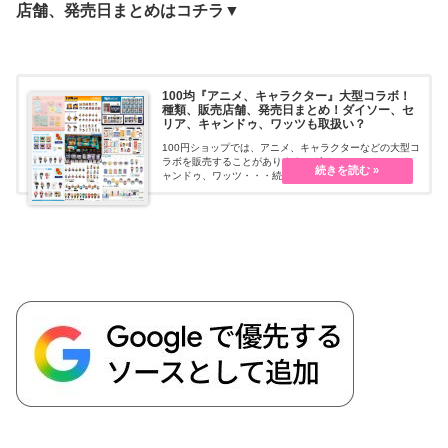
店舗、発売日まとめはコチラ▼
100均『アニメ、キャラクター』大型コラボ！
種類、販売店舗、発売日まとめ！ダイソー、セ
リア、キャンドゥ、ワッツも取扱い？
100円ショップでは、アニメ、キャラクターなどの大型コ
ラボを販売することがあります。ダイソー、セリア、キ
ャンドゥ、ワッツ・・・続きを読む