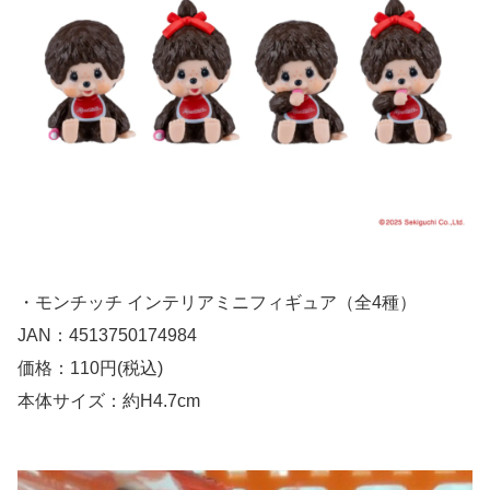
・モンチッチ インテリアミニフィギュア（全4種）
JAN：4513750174984
価格：110円(税込)
本体サイズ：約H4.7cm