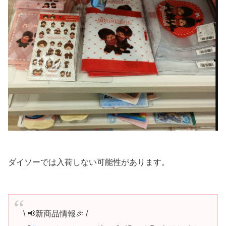
ダイソーでは入荷しない可能性があります。
\ 📢新商品情報🎉 /