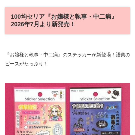
100均セリア『お嬢様と執事・中二病』
2026年7月より新発売！
『お嬢様と執事・中二病』のステッカーが新登場！語彙の
ピースがたっぷり！