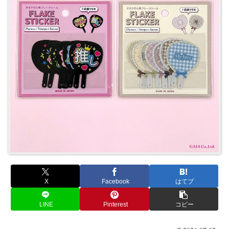
X
Facebook
はてブ
LINE
Pinterest
コピー