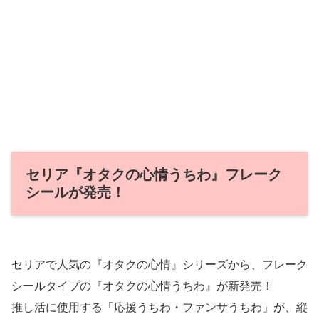
セリア『オタクの心情うちわ』フレーク
シールが発売！
セリアで人気の『オタクの心情』シリーズから、フレーク
シールタイプの『オタクの心情うちわ』が新発売！
推し活に使用する「応援うちわ・ファンサうちわ」が、縦