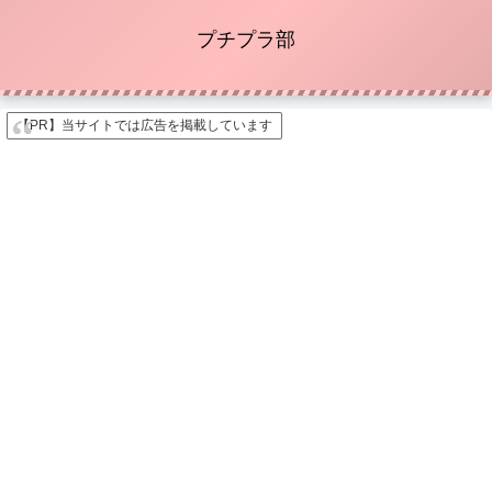
プチプラ部
【PR】当サイトでは広告を掲載しています