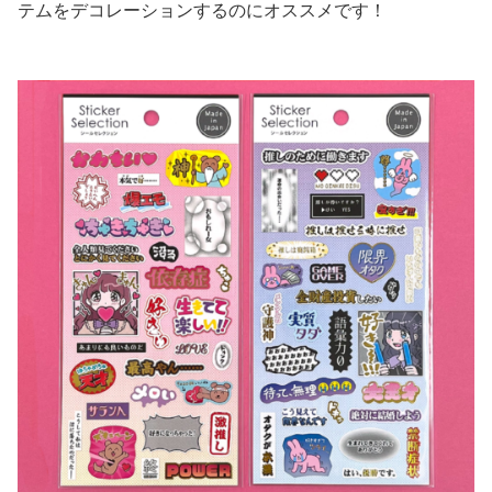
テムをデコレーションするのにオススメです！