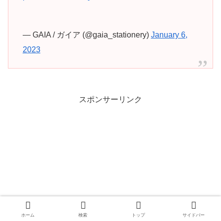
— GAIA / ガイア (@gaia_stationery)
January 6,
2023
スポンサーリンク
ホーム
検索
トップ
サイドバー