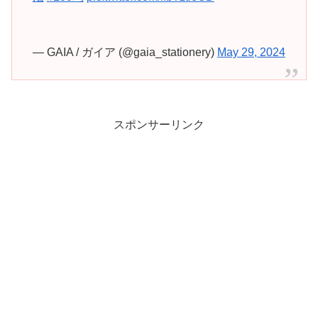
— GAIA / ガイア (@gaia_stationery)
May 29, 2024
スポンサーリンク