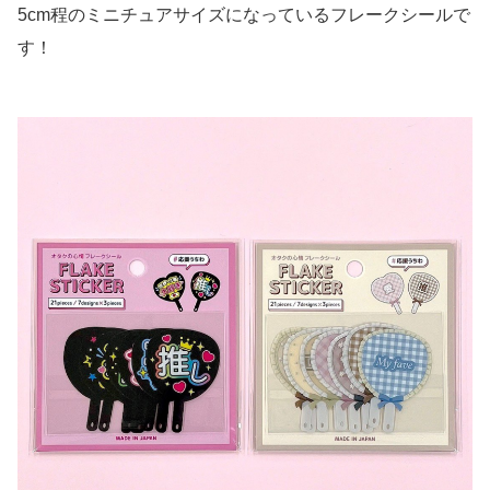
5cm程のミニチュアサイズになっているフレークシールで
す！