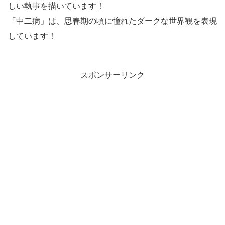
しい執事を描いています！
「中二病」は、思春期の頃に憧れたダークな世界観を表現
しています！
スポンサーリンク