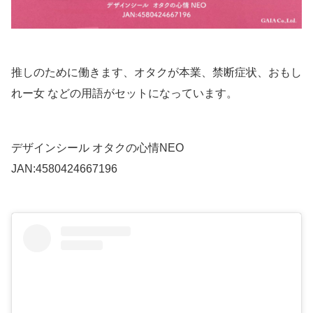
推しのために働きます、オタクが本業、禁断症状、おもし
れー女 などの用語がセットになっています。
デザインシール オタクの心情NEO
JAN:4580424667196