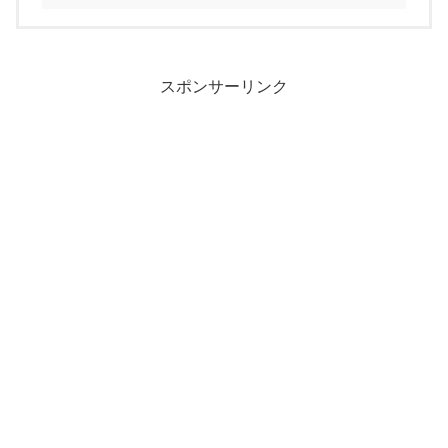
スポンサーリンク