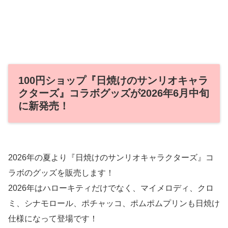
100円ショップ『日焼けのサンリオキャラ
クターズ』コラボグッズが2026年6月中旬
に新発売！
2026年の夏より『日焼けのサンリオキャラクターズ』コ
ラボのグッズを販売します！
2026年はハローキティだけでなく、マイメロディ、クロ
ミ、シナモロール、ポチャッコ、ポムポムプリンも日焼け
仕様になって登場です！