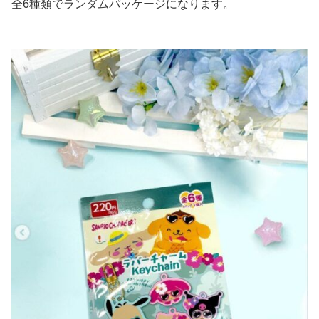
全6種類でランダムパッケージになります。