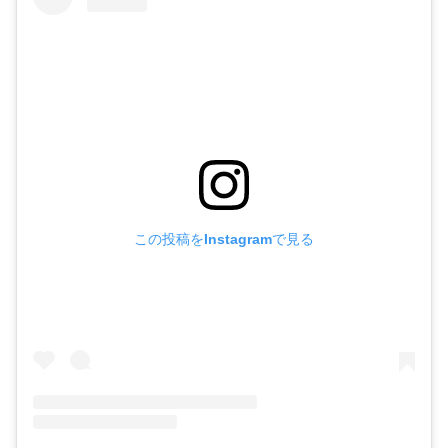
この投稿をInstagramで見る