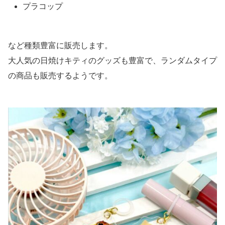
プラコップ
など種類豊富に販売します。
大人気の日焼けキティのグッズも豊富で、ランダムタイプ
の商品も販売するようです。