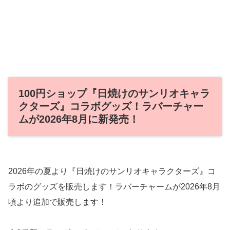
100円ショップ『日焼けのサンリオキャラ
クターズ』コラボグッズ！ラバーチャー
ムが2026年8月に新発売！
2026年の夏より『日焼けのサンリオキャラクターズ』コ
ラボのグッズを販売します！ラバーチャームが2026年8月
頃より追加で販売します！