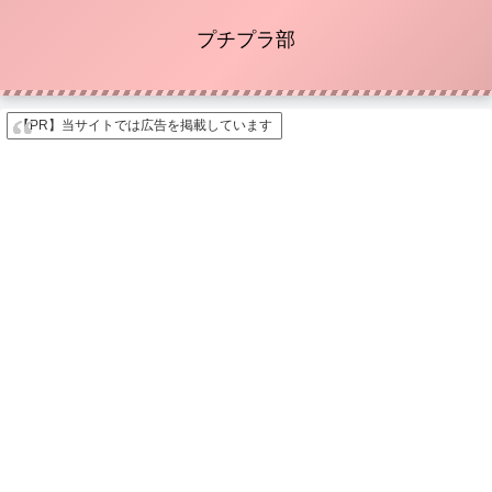
プチプラ部
【PR】当サイトでは広告を掲載しています