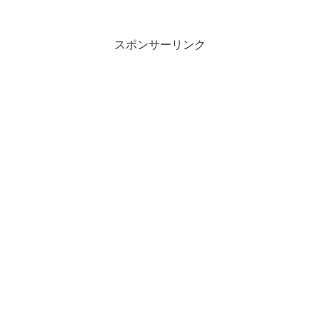
スポンサーリンク