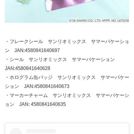
・フレークシール サンリオミックス サマーバケーショ
ン JAN:4580841640697
・シール サンリオミックス サマーバケーション
JAN:4580841640628
・ホログラム缶バッジ サンリオミックス サマーバケー
ション JAN:4580841640673
・マーカーチャーム サンリオミックス サマーバケーシ
ョン JAN: 4580841640635