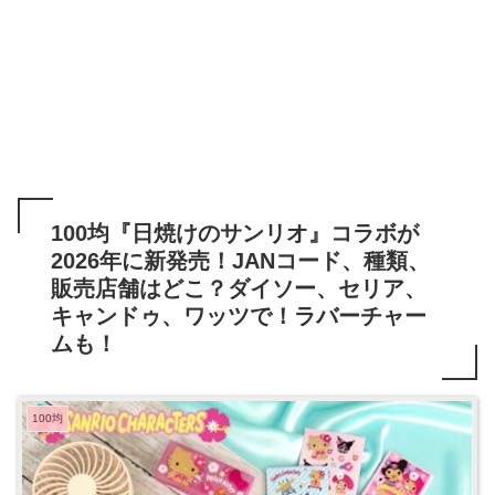
100均『日焼けのサンリオ』コラボが
2026年に新発売！JANコード、種類、
販売店舗はどこ？ダイソー、セリア、
キャンドゥ、ワッツで！ラバーチャー
ムも！
100均