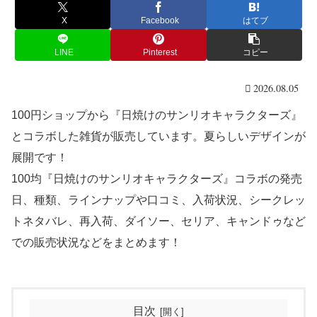
X
Facebook
はてブ
LINE
Pinterest
コピー
2026.08.05
100円ショップから『日焼けのサンリオキャラクターズ』
とコラボした雑貨が販売しています。夏らしいデザインが
展開です！
100均『日焼けのサンリオキャラクターズ』コラボの発売
日、種類、ラインナップや口コミ、入荷状況、シークレッ
トネタバレ、再入荷、ダイソー、セリア、キャンドゥなど
での販売状況などをまとめます！
目次