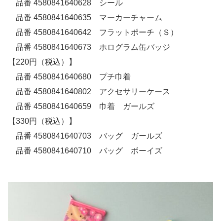
品番 4580841640628 シール
品番 4580841640635 マーカーチャーム
品番 4580841640642 フラットポーチ（Ｓ）
品番 4580841640673 ホログラム缶バッジ
【220円（税込）】
品番 4580841640680 プチ巾着
品番 4580841640802 アクセサリーケース
品番 4580841640659 巾着 ガールズ
【330円（税込）】
品番 4580841640703 バッグ ガールズ
品番 4580841640710 バッグ ボーイズ