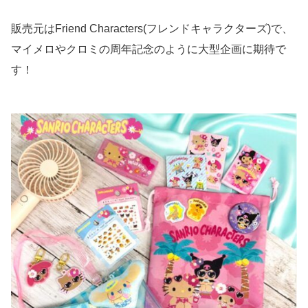
販売元はFriend Characters(フレンドキャラクターズ)で、
マイメロやクロミの周年記念のように大型企画に期待で
す！