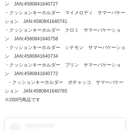
ン JAN:4580841640727
・クッションキーホルダー マイメロディ サマーバケー
ション JAN:4580841640741
・クッションキーホルダー クロミ サマーバケーショ
ン JAN:4580841640758
・クッションキーホルダー シナモン サマーバケーショ
ン JAN:4580841640734
・クッションキーホルダー プリン サマーバケーショ
ン JAN:4580841640772
・クッションキーホルダー ポチャッコ サマーバケー
ション JAN:4580841640765
※200円商品です