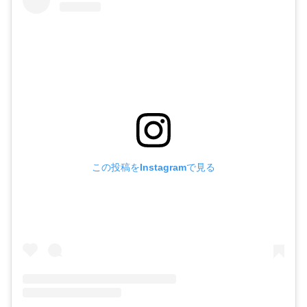
この投稿をInstagramで見る