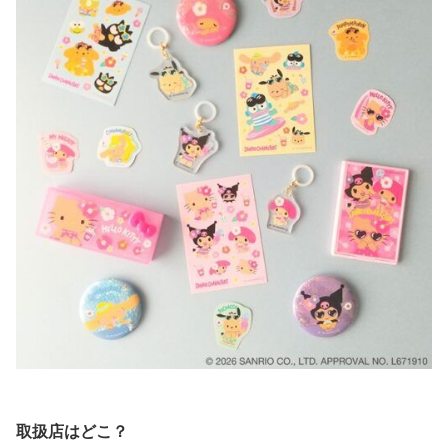
取扱店はどこ？