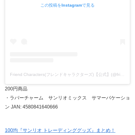
この投稿をInstagramで見る
Friend Characters(フレンドキャラクターズ)【公式】(@friendcharacters)がシェアした投稿
200円商品
・ラバーチャーム サンリオミックス サマーバケーショ
ン JAN: 4580841640666
100均『サンリオ トレーディンググッズ』まとめ！