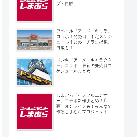
プ・再販
アベイル『アニメ・キャラ』
コラボ！発売日、予定スケジ
ュールまとめ！チラシ掲載、
再販も！
ドンキ『アニメ・キャラクタ
ー』コラボ！最新の発売日ス
ケジュールまとめ
しまむら「インフルエンサ
ー」コラボ新作まとめ！店
頭・オンラインも！みんなで
作るしまむらプロジェクト！
発売日、スケジュール、販売
方法！