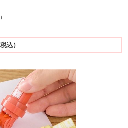
込）
（税込）