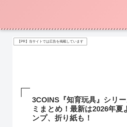
【PR】当サイトでは広告を掲載しています
3COINS『知育玩具』シリ
ミまとめ！最新は2026年夏
ンプ、折り紙も！