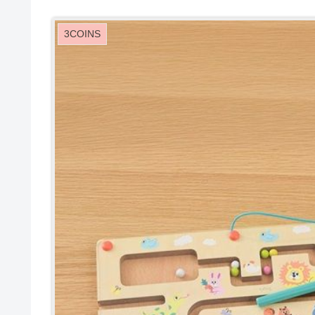
3COINS