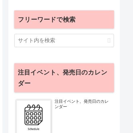
フリーワードで検索
注目イベント、発売日のカレン
ダー
注目イベント、発売日のカレ
ンダー