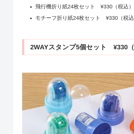
飛行機折り紙24枚セット ¥330（税込）
モチーフ折り紙24枚セット ¥330（税
2WAYスタンプ5個セット ¥330