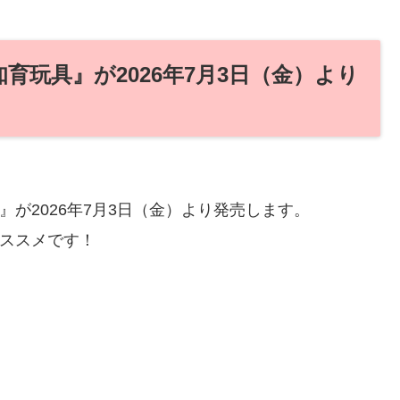
知育玩具』が2026年7月3日（金）より
』が2026年7月3日（金）より発売します。
オススメです！
）