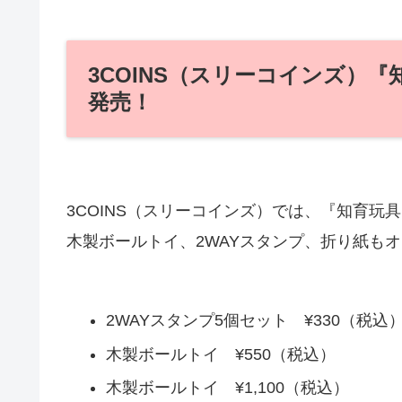
3COINS（スリーコインズ）『
発売！
3COINS（スリーコインズ）では、『知育玩具
木製ボールトイ、2WAYスタンプ、折り紙も
2WAYスタンプ5個セット ¥330（税込
木製ボールトイ ¥550（税込）
木製ボールトイ ¥1,100（税込）