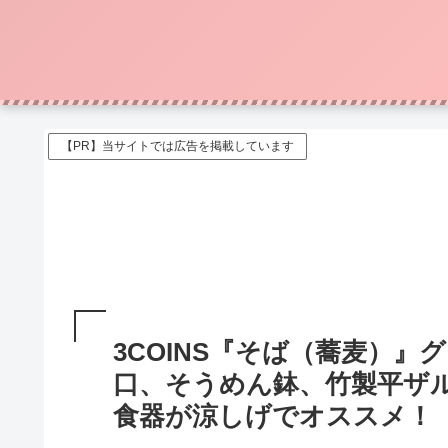
【PR】当サイトでは広告を掲載しています
3COINS『そば（蕎麦）
口、そうめん鉢、竹製平ザル
食器が涼しげでオススメ！