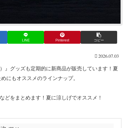
LINE
Pinterest
コピー
2026.07.03
蕎麦）』グッズも定期的に新商品が販売しています！夏
ためにもオススメのラインナップ。
コミなどをまとめます！夏に涼しげでオススメ！