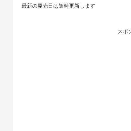
最新の発売日は随時更新します
スポ