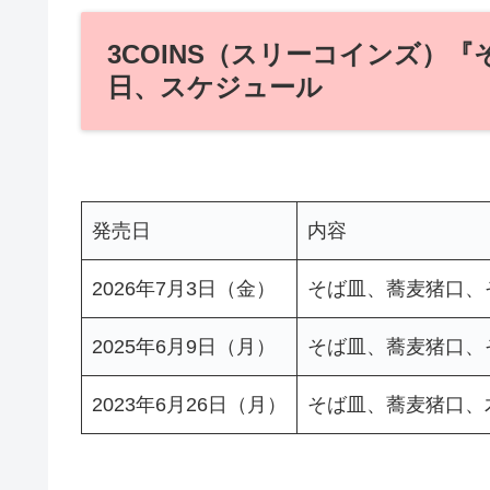
3COINS（スリーコインズ）
日、スケジュール
発売日
内容
2026年7月3日（金）
そば皿、蕎麦猪口、
2025年6月9日（月）
そば皿、蕎麦猪口、
2023年6月26日（月）
そば皿、蕎麦猪口、