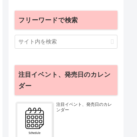
フリーワードで検索
注目イベント、発売日のカレン
ダー
注目イベント、発売日のカレ
ンダー