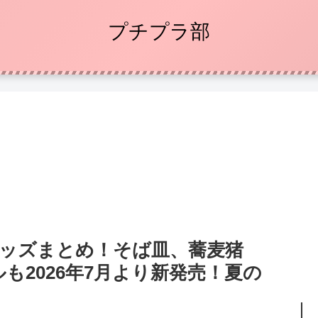
プチプラ部
』グッズまとめ！そば皿、蕎麦猪
も2026年7月より新発売！夏の