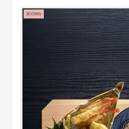
3COINS