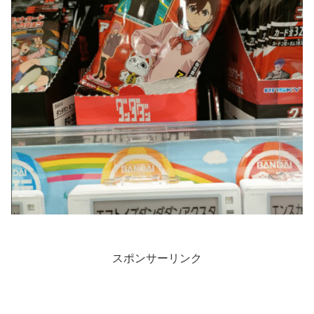
スポンサーリンク