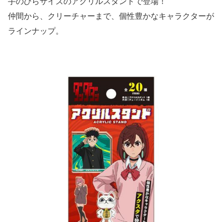
手のひらサイズのアクリルスタンドで登場！
仲間から、クリーチャーまで、個性豊かなキャラクターが
ラインナップ。