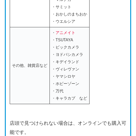
・サミット
・おかしのまちおか
・ウエルシア
・
アニメイト
・TSUTAYA
・ビックカメラ
・ヨドバシカメラ
・キデイランド
その他、雑貨店など
・ヴィレヴァン
・ヤマシロヤ
・ホビーゾーン
・万代
・キャラカプ など
店頭で見つけられない場合は、オンラインでも購入可
能です。