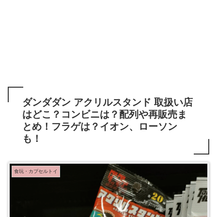
ダンダダン アクリルスタンド 取扱い店
はどこ？コンビニは？配列や再販売ま
とめ！フラゲは？イオン、ローソン
も！
食玩・カプセルトイ