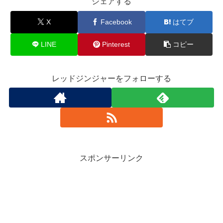
シェアする
X
Facebook
はてブ
LINE
Pinterest
コピー
レッドジンジャーをフォローする
スポンサーリンク