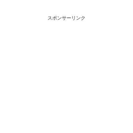
スポンサーリンク