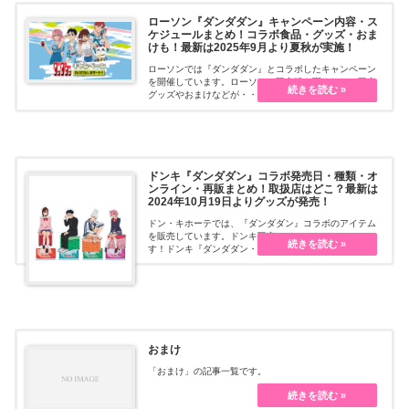
ローソン『ダンダダン』キャンペーン内容・ス
ケジュールまとめ！コラボ食品・グッズ・おま
けも！最新は2025年9月より夏秋が実施！
ローソンでは『ダンダダン』とコラボしたキャンペーン
を開催しています。ローソンの限定描き下ろしで、限定
グッズやおまけなどが・・・続きを読む
ドンキ『ダンダダン』コラボ発売日・種類・オ
ンライン・再販まとめ！取扱店はどこ？最新は
2024年10月19日よりグッズが発売！
ドン・キホーテでは、『ダンダダン』コラボのアイテム
を販売しています。ドンキ限定アイテムでオススメで
す！ドンキ『ダンダダン・・・続きを読む
おまけ
「おまけ」の記事一覧です。