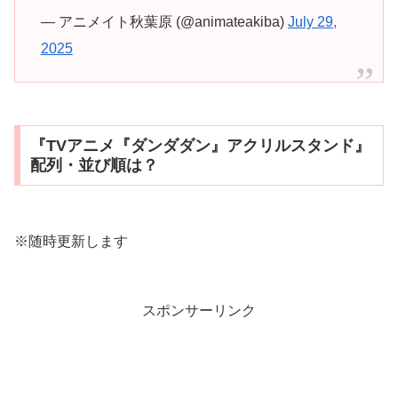
— アニメイト秋葉原 (@animateakiba)
July 29,
2025
『TVアニメ『ダンダダン』アクリルスタンド』
配列・並び順は？
※随時更新します
スポンサーリンク