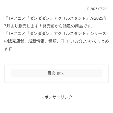
2025.07.29
『TVアニメ『ダンダダン』アクリルスタンド』が2025年
7月より販売します！発売前から話題の商品です。
『TVアニメ『ダンダダン』アクリルスタンド』シリーズ
の販売店舗、最新情報、種類、口コミなどについてまとめ
ます！
目次
スポンサーリンク