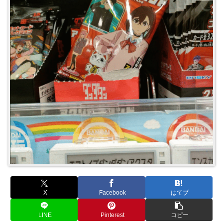
X
Facebook
はてブ
LINE
Pinterest
コピー