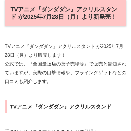
TVアニメ『ダンダダン』アクリルスタン
ド が2025年7月28日（月）より新発売！
TVアニメ『ダンダダン』アクリルスタンド が2025年7月
28日（月）より販売します！
公式では、『全国量販店の菓子売場等』で販売と告知され
ていますが、実際の目撃情報や、フライングゲットなどの
口コミも紹介します。
TVアニメ『ダンダダン』アクリルスタンド