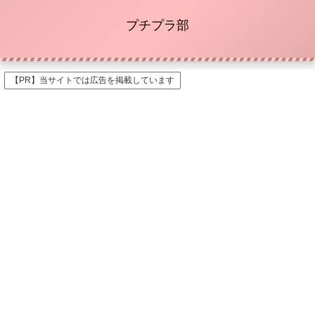
プチプラ部
【PR】当サイトでは広告を掲載しています