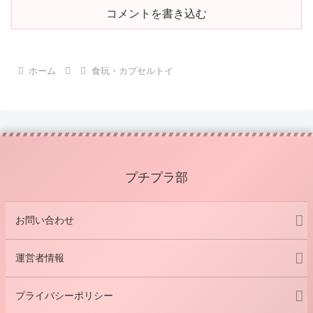
コメントを書き込む
ホーム
食玩・カプセルトイ
プチプラ部
お問い合わせ
運営者情報
プライバシーポリシー