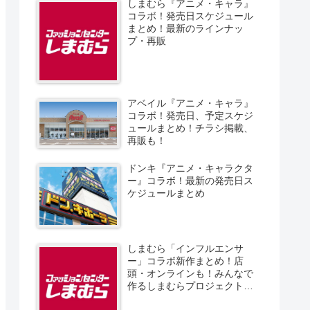
しまむら『アニメ・キャラ』
コラボ！発売日スケジュール
まとめ！最新のラインナッ
プ・再販
アベイル『アニメ・キャラ』
コラボ！発売日、予定スケジ
ュールまとめ！チラシ掲載、
再販も！
ドンキ『アニメ・キャラクタ
ー』コラボ！最新の発売日ス
ケジュールまとめ
しまむら「インフルエンサ
ー」コラボ新作まとめ！店
頭・オンラインも！みんなで
作るしまむらプロジェクト！
発売日、スケジュール、販売