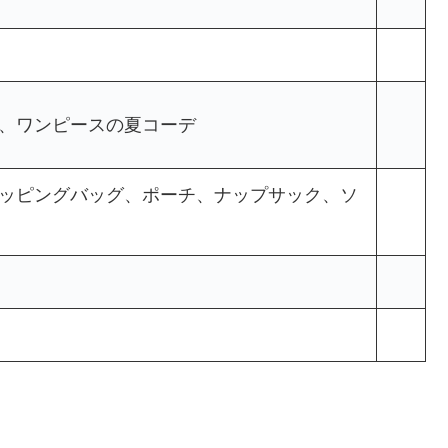
ツ、ワンピースの夏コーデ
ョッピングバッグ、ポーチ、ナップサック、ソ