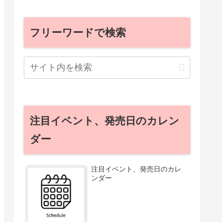
フリーワードで検索
注目イベント、発売日のカレン
ダー
注目イベント、発売日のカレ
ンダー