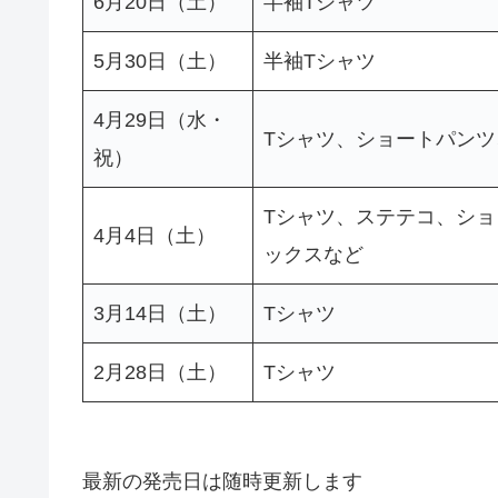
6月20日（土）
半袖Tシャツ
5月30日（土）
半袖Tシャツ
4月29日（水・
Tシャツ、ショートパン
祝）
Tシャツ、ステテコ、シ
4月4日（土）
ックスなど
3月14日（土）
Tシャツ
2月28日（土）
Tシャツ
最新の発売日は随時更新します