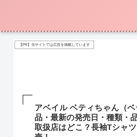
【PR】当サイトでは広告を掲載しています
アベイル ベティちゃん（
品・最新の発売日・種類・
取扱店はどこ？長袖Tシャツ、