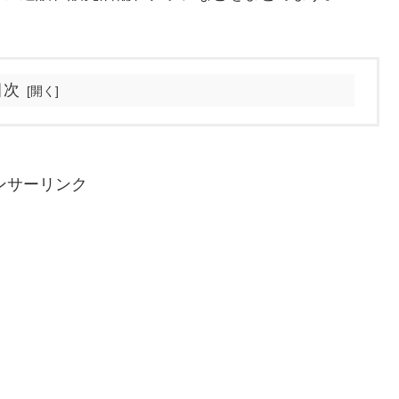
目次
ンサーリンク