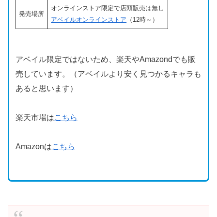
オンラインストア限定で店頭販売は無し
発売場所
アベイルオンラインストア
（12時～）
アベイル限定ではないため、楽天やAmazondでも販
売しています。（アベイルより安く見つかるキャラも
あると思います）
楽天市場は
こちら
Amazonは
こちら