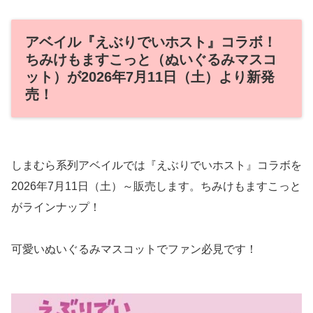
アベイル『えぶりでいホスト』コラボ！
ちみけもますこっと（ぬいぐるみマスコ
ット）が2026年7月11日（土）より新発
売！
しまむら系列アベイルでは『えぶりでいホスト』コラボを
2026年7月11日（土）～販売します。ちみけもますこっと
がラインナップ！
可愛いぬいぐるみマスコットでファン必見です！