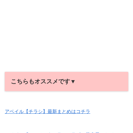
こちらもオススメです▼
アベイル【チラシ】最新まとめはコチラ