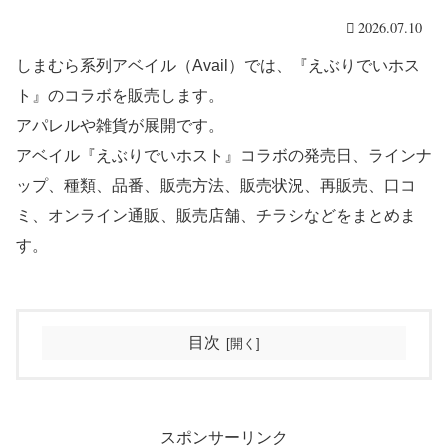
2026.07.10
しまむら系列アベイル（Avail）では、『えぶりでいホス
ト』のコラボを販売します。
アパレルや雑貨が展開です。
アベイル『えぶりでいホスト』コラボの発売日、ラインナ
ップ、種類、品番、販売方法、販売状況、再販売、口コ
ミ、オンライン通販、販売店舗、チラシなどをまとめま
す。
目次
スポンサーリンク