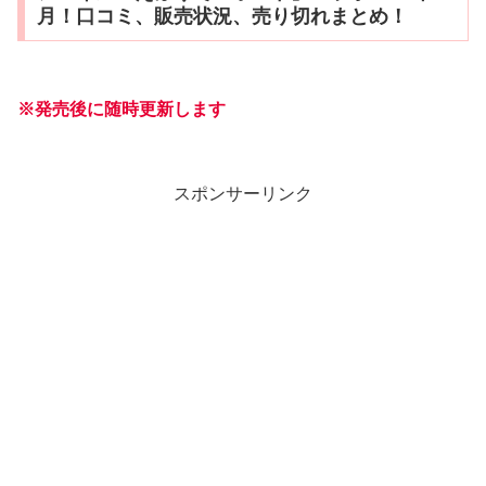
月！口コミ、販売状況、売り切れまとめ！
※発売
後
に随時更新します
スポンサーリンク