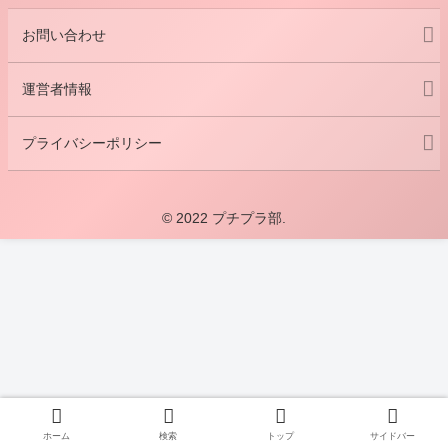
お問い合わせ
運営者情報
プライバシーポリシー
© 2022 プチプラ部.
ホーム
検索
トップ
サイドバー