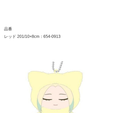
品番
レッド 201/10×8cm：654-0913