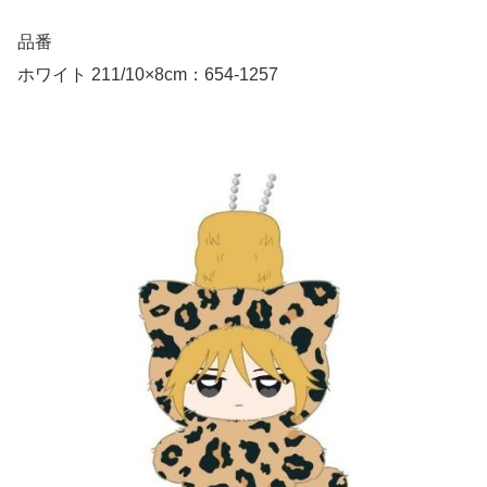
品番
ホワイト 211/10×8cm：654-1257