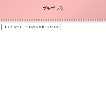
プチプラ部
【PR】当サイトでは広告を掲載しています