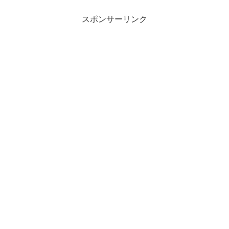
スポンサーリンク