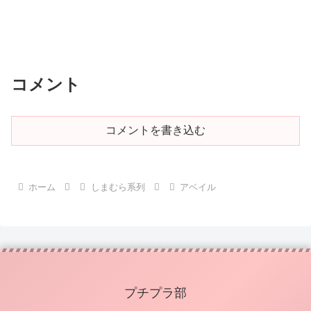
コメント
コメントを書き込む
ホーム
しまむら系列
アベイル
プチプラ部