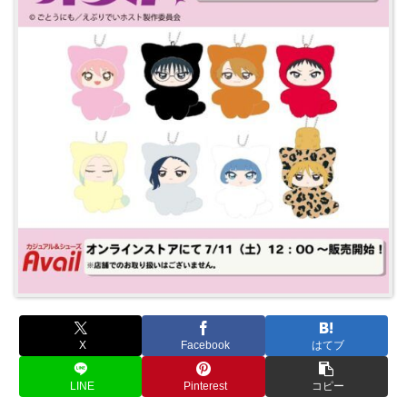
X
Facebook
はてブ
LINE
Pinterest
コピー