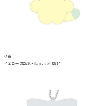
品番
イエロー 203/10×8cm：654-0914