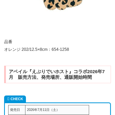
品番
オレンジ 202/12.5×8cm：654-1258
アベイル『えぶりでいホスト』コラボ2026年7
月 販売方法、発売場所、通販開始時間
CHECK
発売日
2026年7月11日（土）