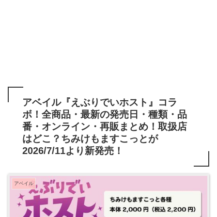
アベイル『えぶりでいホスト』コラ
ボ！全商品・最新の発売日・種類・品
番・オンライン・再販まとめ！取扱店
はどこ？ちみけもますこっとが
2026/7/11より新発売！
アベイル