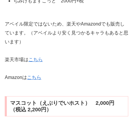
ちみけもますこっと 2000円+税
アベイル限定ではないため、楽天やAmazondでも販売し
ています。（アベイルより安く見つかるキャラもあると思
います）
楽天市場は
こちら
Amazonは
こちら
マスコット（えぶりでいホスト） 2,000円
（税込 2,200円）