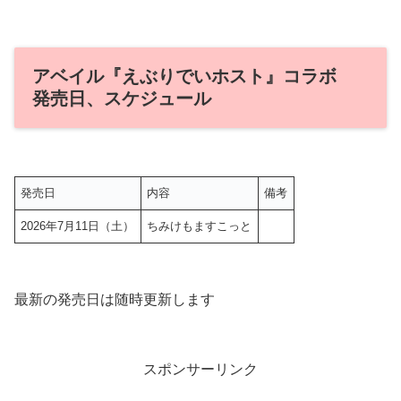
アベイル『えぶりでいホスト』コラボ
発売日、スケジュール
発売日
内容
備考
2026年7月11日（土）
ちみけもますこっと
最新の発売日は随時更新します
スポンサーリンク