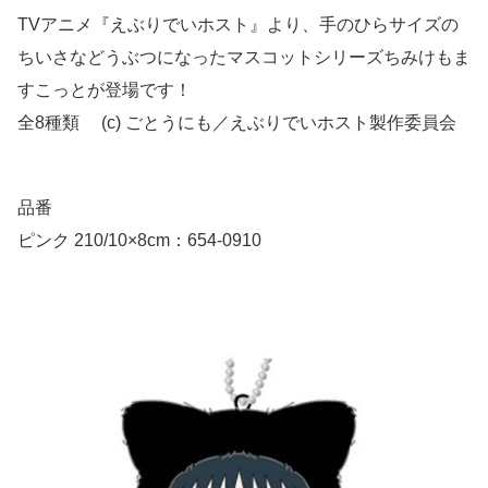
TVアニメ『えぶりでいホスト』より、手のひらサイズの
ちいさなどうぶつになったマスコットシリーズちみけもま
すこっとが登場です！
全8種類 (c) ごとうにも／えぶりでいホスト製作委員会
品番
ピンク 210/10×8cm：654-0910