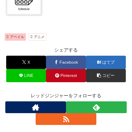
アベイル
アニメ
シェアする
X
Facebook
はてブ
LINE
Pinterest
コピー
レッドジンジャーをフォローする