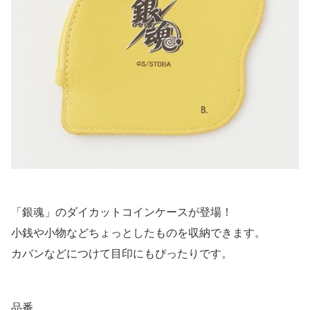
「銀魂」のダイカットコインケースが登場！
小銭や小物などちょっとしたものを収納できます。
カバンなどにつけて目印にもぴったりです。
品番