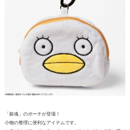
「銀魂」のポーチが登場！
小物の整理に便利なアイテムです。