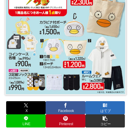
X
Facebook
はてブ
LINE
Pinterest
コピー