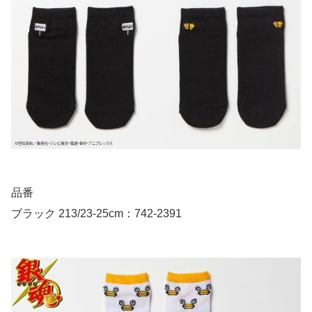
品番
ブラック 213/23-25cm：742-2391