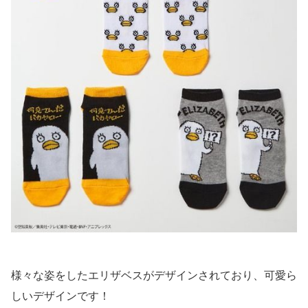
様々な姿をしたエリザベスがデザインされており、可愛ら
しいデザインです！