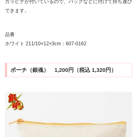
カラビナが付いているので、バッグなどに付けて持ち運び
できます。
品番
ホワイト 211/10×12×3cm：607-0162
ポーチ（銀魂） 1,200円（税込 1,320円）