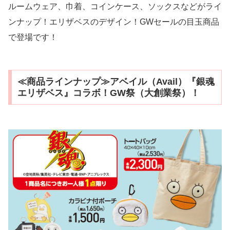
ルームウェア、巾着、コインケース、ソックスなどがライ
ンナップ！エリザベスのデザイン！GWセールの目玉商品
で登場です！
≪商品ラインナップ≫アベイル（Avail）『銀魂
エリザベス』コラボ！GW祭（大創業祭）！