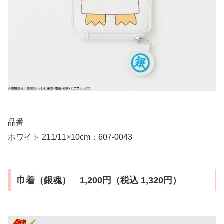
品番
ホワイト 211/11×10cm：607-0043
巾着（銀魂） 1,200円（税込 1,320円）