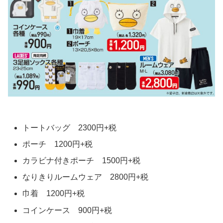
トートバッグ 2300円+税
ポーチ 1200円+税
カラビナ付きポーチ 1500円+税
なりきりルームウェア 2800円+税
巾着 1200円+税
コインケース 900円+税