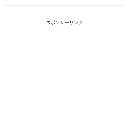
スポンサーリンク