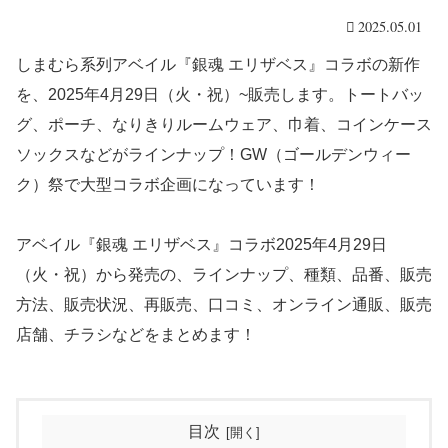
2025.05.01
しまむら系列アベイル『銀魂 エリザベス』コラボの新作
を、2025年4月29日（火・祝）~販売します。トートバッ
グ、ポーチ、なりきりルームウェア、巾着、コインケース
ソックスなどがラインナップ！GW（ゴールデンウィー
ク）祭で大型コラボ企画になっています！
アベイル『銀魂 エリザベス』コラボ2025年4月29日
（火・祝）から発売の、ラインナップ、種類、品番、販売
方法、販売状況、再販売、口コミ、オンライン通販、販売
店舗、チラシなどをまとめます！
目次