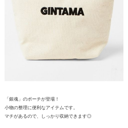
「銀魂」のポーチが登場！
小物の整理に便利なアイテムです。
マチがあるので、しっかり収納できます◎