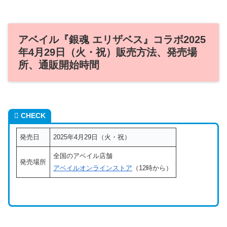
アベイル『銀魂 エリザベス』コラボ2025
年4月29日（火・祝）販売方法、発売場
所、通販開始時間
CHECK
発売日
2025年4月29日（火・祝）
全国のアベイル店舗
発売場所
アベイルオンラインストア
（12時から）