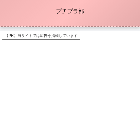
プチプラ部
【PR】当サイトでは広告を掲載しています