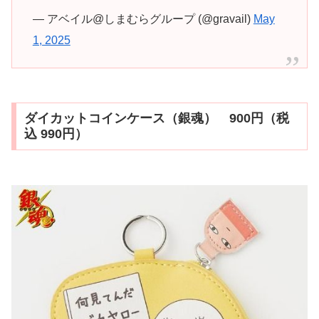
— アベイル@しまむらグループ (@gravail)
May
1, 2025
ダイカットコインケース（銀魂） 900円（税
込 990円）