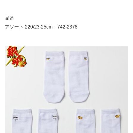
品番
アソート 220/23-25cm：742-2378