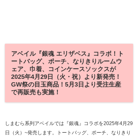
アベイル『銀魂 エリザベス』コラボ！ト
ートバッグ、ポーチ、なりきりルームウ
ェア、巾着、コインケースソックスが
2025年4月29日（火・祝）より新発売！
GW祭の目玉商品！5月3日より受注生産
で再販売も実施！
しまむら系列アベイルでは『銀魂』コラボを2025年4月29
日（火）~発売します。トートバッグ、ポーチ、なりきり