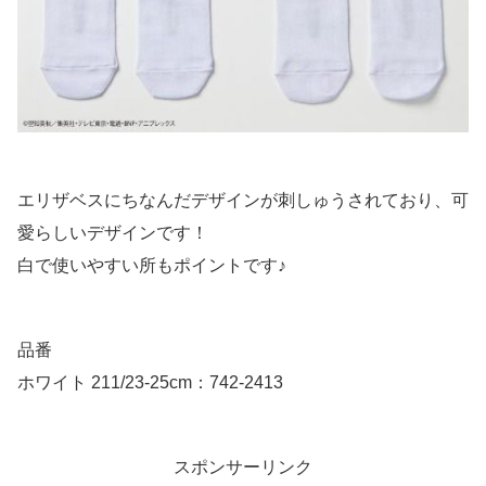
エリザベスにちなんだデザインが刺しゅうされており、可
愛らしいデザインです！
白で使いやすい所もポイントです♪
品番
ホワイト 211/23-25cm：742-2413
スポンサーリンク