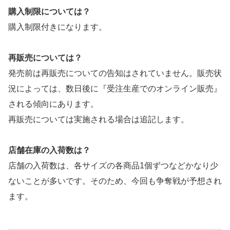
購入制限
については？
購入制限付きになります。
再販売については？
発売前は再販売についての告知はされていません。販売状
況によっては、数日後に『受注生産でのオンライン販売』
される傾向にあります。
再販売については実施される場合は追記します。
店舗在庫の入荷数は？
店舗の入荷数は、各サイズの各商品1個ずつなどかなり少
ないことが多いです。そのため、今回も争奪戦が予想され
ます。