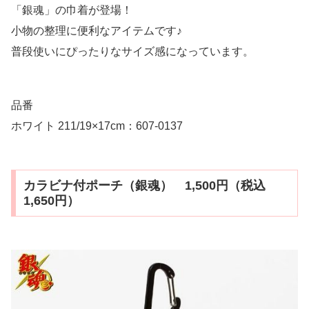
「銀魂」の巾着が登場！
小物の整理に便利なアイテムです♪
普段使いにぴったりなサイズ感になっています。
品番
ホワイト 211/19×17cm：607-0137
カラビナ付ポーチ（銀魂） 1,500円（税込
1,650円）