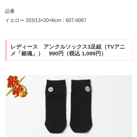
品番
イエロー 203/13×20×6cm：607-0067
レディース アンクルソックス3足組（TVアニ
メ「銀魂」） 990円（税込 1,089円）