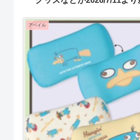
グッズなどが2026/7/11よ
アベイル