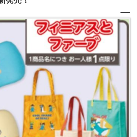
り新発売！