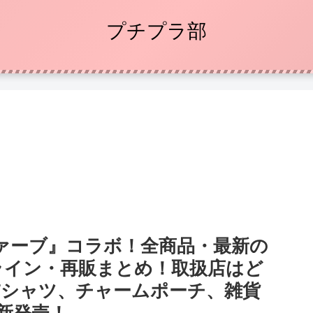
プチプラ部
ァーブ』コラボ！全商品・最新の
ライン・再販まとめ！取扱店はど
Tシャツ、チャームポーチ、雑貨