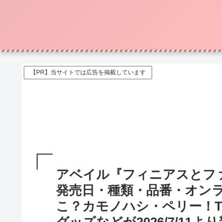
【PR】当サイトでは広告を掲載しています
アベイル『フィニアスとフ
発売日・種類・品番・オン
こ？カモノハシ・ペリー！