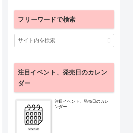
フリーワードで検索
注目イベント、発売日のカレン
ダー
注目イベント、発売日のカレ
ンダー