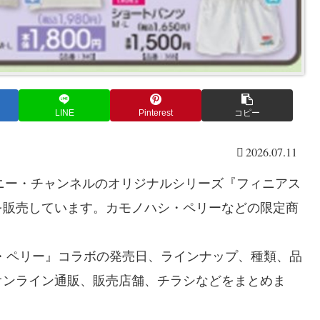
LINE
Pinterest
コピー
2026.07.11
ズニー・チャンネルのオリジナルシリーズ『フィニアス
を販売しています。カモノハシ・ペリーなどの限定商
・ペリー』コラボの発売日、ラインナップ、種類、品
オンライン通販、販売店舗、チラシなどをまとめま