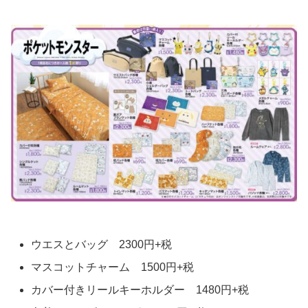
ウエスとバッグ 2300円+税
マスコットチャーム 1500円+税
カバー付きリールキーホルダー 1480円+税