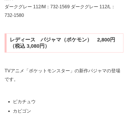
ダークグレー 112/M：732-1569 ダークグレー 112/L：
732-1580
レディース パジャマ（ポケモン） 2,800円
（税込 3,080円）
TVアニメ「ポケットモンスター」の新作パジャマの登場
です。
ピカチュウ
カビゴン