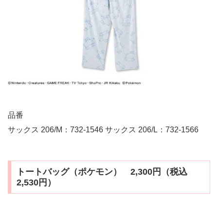
品番
サックス 206/M：732-1546 サックス 206/L：732-1566
トートバッグ（ポケモン） 2,300円（税込
2,530円）