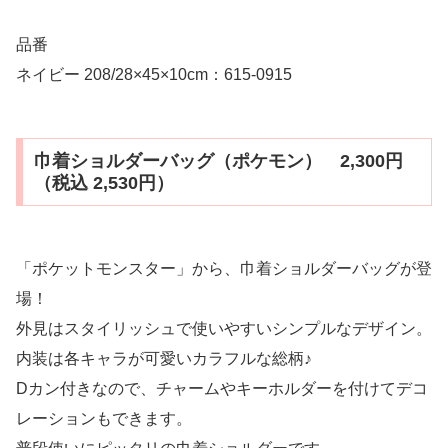
品番
ネイビー 208/28×45×10cm：615-0915
巾着ショルダーバッグ（ポケモン） 2,300円
（税込 2,530円）
「ポケットモンスター」から、巾着ショルダーバッグが登
場！
外見はスタイリッシュで使いやすいシンプルなデザイン。
内装は各キャラが可愛いカラフルな総柄♪
Dカン付きなので、チャームやキーホルダーを付けてデコ
レーションもできます。