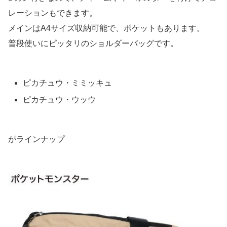
レーションもできます。
メインはA4サイズ収納可能で、ポケットもあります。
普段使いにピッタリのショルダーバッグです。
ピカチュウ・ミミッキュ
ピカチュウ・ウッウ
がラインナップ