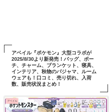
アベイル『ポケモン』大型コラボが
2025/8/30より新発売！バッグ、ポー
チ、チャーム、ブランケット、寝具、
インテリア、秋物のパジャマ、ルーム
ウェアも！口コミ、売り切れ、入荷
数、販売状況まとめ！
アベイル