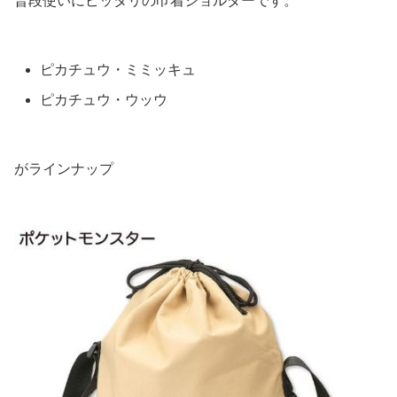
普段使いにピッタリの巾着ショルダーです。
ピカチュウ・ミミッキュ
ピカチュウ・ウッウ
がラインナップ