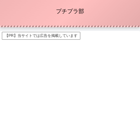
プチプラ部
【PR】当サイトでは広告を掲載しています