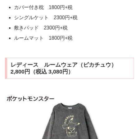
カバー付き枕 1800円+税
シングルケット 2300円+税
敷きパッド 2300円+税
ルームマット 1800円+税
レディース ルームウェア（ピカチュウ）
2,800円（税込 3,080円）