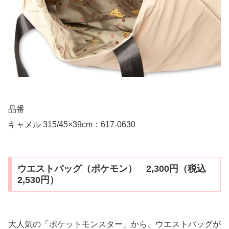
品番
キャメル 315/45×39cm：617-0630
ウエストバッグ（ポケモン） 2,300円（税込
2,530円）
大人気の「ポケットモンスター」から、ウエストバッグが