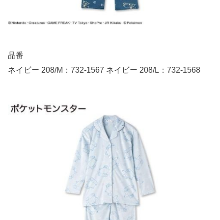
品番
ネイビー 208/M：732-1567 ネイビー 208/L：732-1568