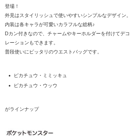
登場！
外見はスタイリッシュで使いやすいシンプルなデザイン。
内装は各キャラが可愛いカラフルな総柄♪
Dカン付きなので、チャームやキーホルダーを付けてデコ
レーションもできます。
普段使いにピッタリのウエストバッグです。
ピカチュウ・ミミッキュ
ピカチュウ・ウッウ
がラインナップ