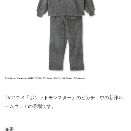
TVアニメ「ポケットモンスター」のピカチュウの新作ル
ームウェアの登場です。
品番