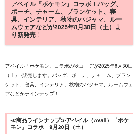
アベイル『ポケモン』コラボ！バッグ、
ポーチ、チャーム、ブランケット、寝
具、インテリア、秋物のパジャマ、ルー
ムウェアなどが2025年8月30日（土）よ
り新発売！
アベイル『ポケモン』コラボの秋コーデが2025年8月30日
（土）~販売します。バッグ、ポーチ、チャーム、ブラン
ケット、寝具、インテリア、秋物のパジャマ、ルームウェ
アなどがラインナップ！
≪商品ラインナップ≫アベイル（Avail）『ポケ
モン』コラボ 8月30日（土）