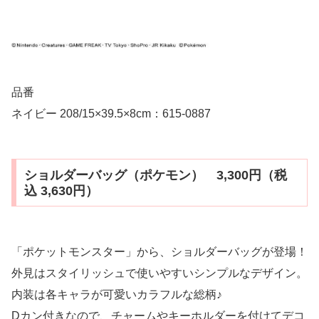
品番
ネイビー 208/15×39.5×8cm：615-0887
ショルダーバッグ（ポケモン） 3,300円（税
込 3,630円）
「ポケットモンスター」から、ショルダーバッグが登場！
外見はスタイリッシュで使いやすいシンプルなデザイン。
内装は各キャラが可愛いカラフルな総柄♪
Dカン付きなので、チャームやキーホルダーを付けてデコ