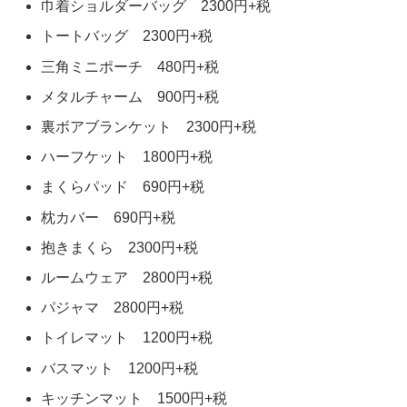
巾着ショルダーバッグ 2300円+税
トートバッグ 2300円+税
三角ミニポーチ 480円+税
メタルチャーム 900円+税
裏ボアブランケット 2300円+税
ハーフケット 1800円+税
まくらパッド 690円+税
枕カバー 690円+税
抱きまくら 2300円+税
ルームウェア 2800円+税
パジャマ 2800円+税
トイレマット 1200円+税
バスマット 1200円+税
キッチンマット 1500円+税