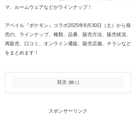
マ、ルームウェアなどがラインナップ！
アベイル『ポケモン』コラボ2025年8月30日（土）から発
売の、ラインナップ、種類、品番、販売方法、販売状況、
再販売、口コミ、オンライン通販、販売店舗、チラシなど
をまとめます！
目次
スポンサーリンク