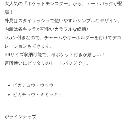
大人気の「ポケットモンスター」から、トートバッグが登
場！
外見はスタイリッシュで使いやすいシンプルなデザイン。
内装は各キャラが可愛いカラフルな総柄♪
Dカン付きなので、チャームやキーホルダーを付けてデコ
レーションもできます。
B4サイズ収納可能で、吊ポケット付きが嬉しい！
普段使いにピッタリのトートバッグです。
ピカチュウ・ウッウ
ピカチュウ・ミミッキュ
がラインナップ