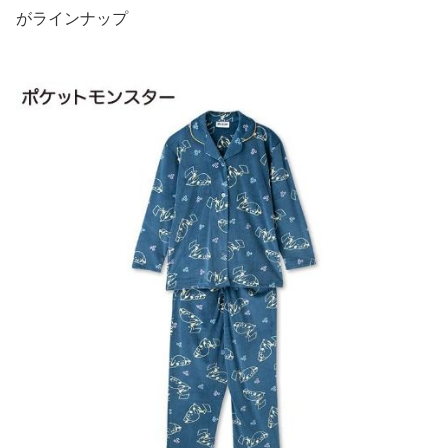
がラインナップ