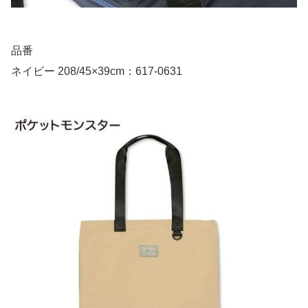
品番
ネイビー 208/45×39cm：617-0631